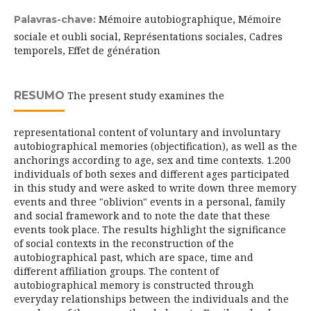
Mémoire autobiographique, Mémoire
Palavras-chave:
sociale et oubli social, Représentations sociales, Cadres
temporels, Effet de génération
RESUMO
The present study examines the
representational content of voluntary and involuntary
autobiographical memories (objectification), as well as the
anchorings according to age, sex and time contexts. 1.200
individuals of both sexes and different ages participated
in this study and were asked to write down three memory
events and three "oblivion" events in a personal, family
and social framework and to note the date that these
events took place. The results highlight the significance
of social contexts in the reconstruction of the
autobiographical past, which are space, time and
different affiliation groups. The content of
autobiographical memory is constructed through
everyday relationships between the individuals and the