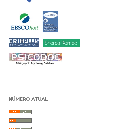
NÚMERO ATUAL