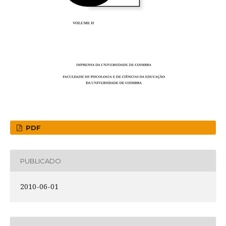
PDF
PUBLICADO
2010-06-01