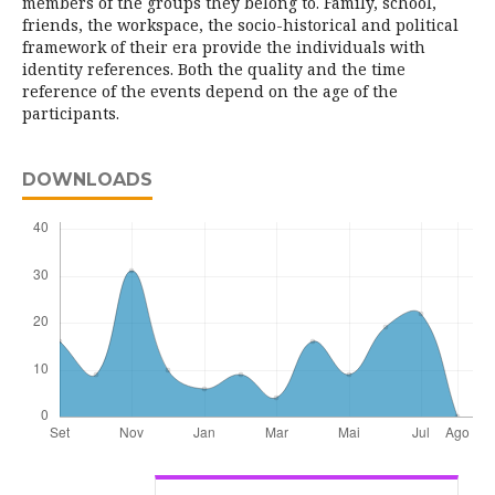
members of the groups they belong to. Family, school,
friends, the workspace, the socio-historical and political
framework of their era provide the individuals with
identity references. Both the quality and the time
reference of the events depend on the age of the
participants.
DOWNLOADS