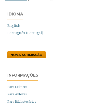
IDIOMA
English
Português (Portugal)
NOVA SUBMISSÃO
INFORMAÇÕES
Para Leitores
Para Autores
Para Bibliotecários