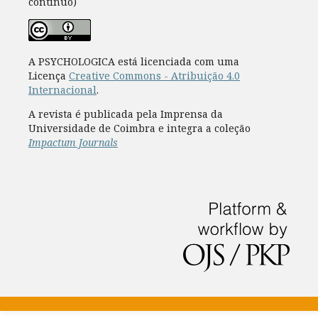
contínuo)
A PSYCHOLOGICA está licenciada com uma
Licença
Creative Commons - Atribuição 4.0
Internacional
.
A revista é publicada pela Imprensa da
Universidade de Coimbra e integra a coleção
Impactum Journals