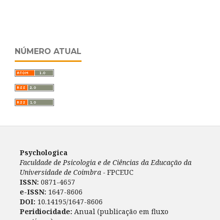
NÚMERO ATUAL
Psychologica
Faculdade de Psicologia e de Ciências da Educação da
Universidade de Coimbra -
FPCEUC
ISSN:
0871-4657
e-ISSN:
1647-8606
DOI:
10.14195/1647-8606
Peridiocidade:
Anual (publicação em fluxo