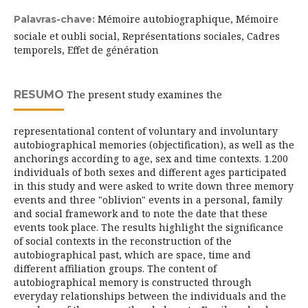
Mémoire autobiographique, Mémoire
Palavras-chave:
sociale et oubli social, Représentations sociales, Cadres
temporels, Effet de génération
RESUMO
The present study examines the
representational content of voluntary and involuntary
autobiographical memories (objectification), as well as the
anchorings according to age, sex and time contexts. 1.200
individuals of both sexes and different ages participated
in this study and were asked to write down three memory
events and three "oblivion" events in a personal, family
and social framework and to note the date that these
events took place. The results highlight the significance
of social contexts in the reconstruction of the
autobiographical past, which are space, time and
different affiliation groups. The content of
autobiographical memory is constructed through
everyday relationships between the individuals and the