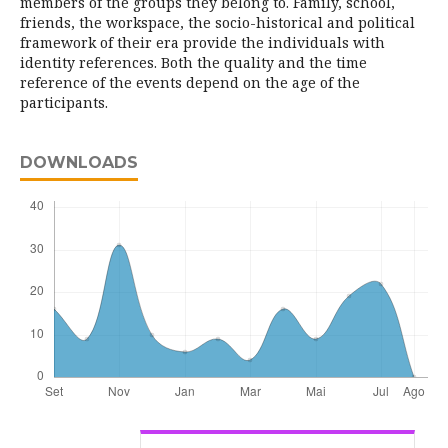
members of the groups they belong to. Family, school,
friends, the workspace, the socio-historical and political
framework of their era provide the individuals with
identity references. Both the quality and the time
reference of the events depend on the age of the
participants.
DOWNLOADS