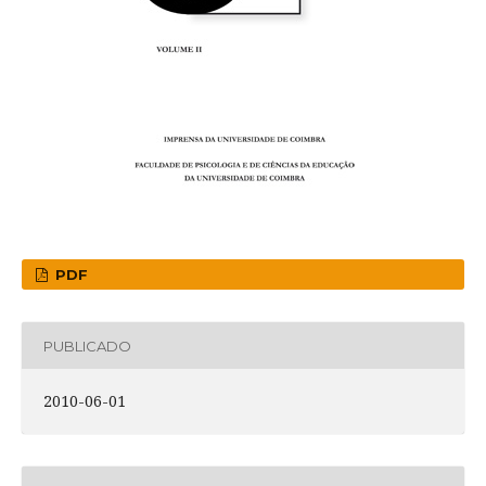
PDF
PUBLICADO
2010-06-01