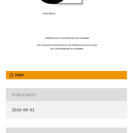
PDF
PUBLICADO
2010-06-01