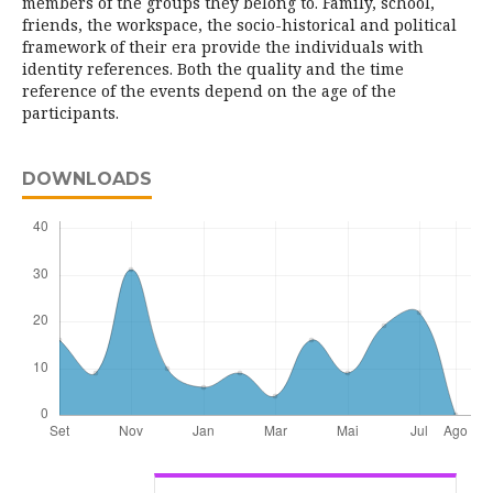
members of the groups they belong to. Family, school,
friends, the workspace, the socio-historical and political
framework of their era provide the individuals with
identity references. Both the quality and the time
reference of the events depend on the age of the
participants.
DOWNLOADS