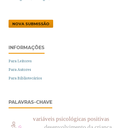
NOVA SUBMISSÃO
INFORMAÇÕES
Para Leitores
Para Autores
Para Bibliotecários
PALAVRAS-CHAVE
variáveis psicológicas positivas
desenvolvimento da criança