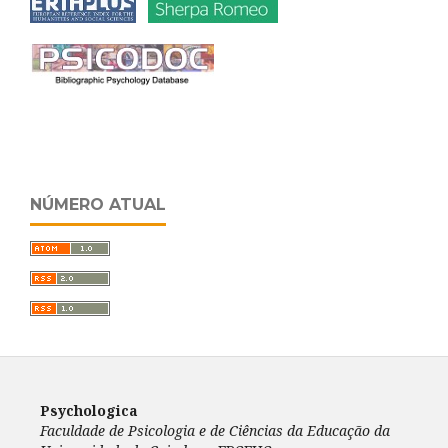
NÚMERO ATUAL
Psychologica
Faculdade de Psicologia e de Ciências da Educação da