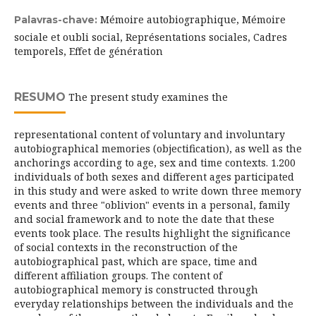
Mémoire autobiographique, Mémoire
Palavras-chave:
sociale et oubli social, Représentations sociales, Cadres
temporels, Effet de génération
RESUMO
The present study examines the
representational content of voluntary and involuntary
autobiographical memories (objectification), as well as the
anchorings according to age, sex and time contexts. 1.200
individuals of both sexes and different ages participated
in this study and were asked to write down three memory
events and three "oblivion" events in a personal, family
and social framework and to note the date that these
events took place. The results highlight the significance
of social contexts in the reconstruction of the
autobiographical past, which are space, time and
different affiliation groups. The content of
autobiographical memory is constructed through
everyday relationships between the individuals and the