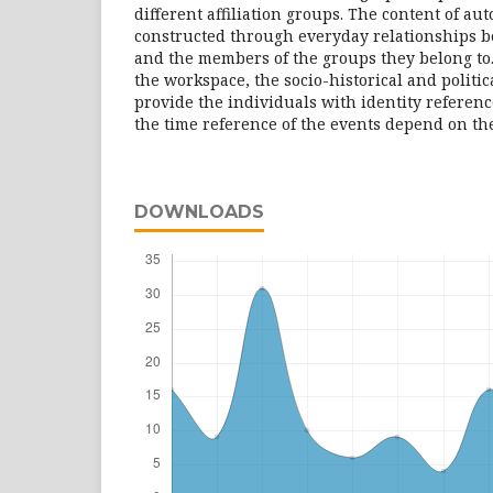
different affiliation groups. The content of a
constructed through everyday relationships b
and the members of the groups they belong to. 
the workspace, the socio-historical and politic
provide the individuals with identity referenc
the time reference of the events depend on the
DOWNLOADS