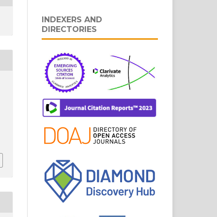
INDEXERS AND
DIRECTORIES