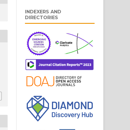
INDEXERS AND
DIRECTORIES