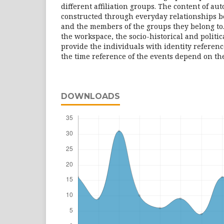
different affiliation groups. The content of a
constructed through everyday relationships b
and the members of the groups they belong to. 
the workspace, the socio-historical and politic
provide the individuals with identity referenc
the time reference of the events depend on the
DOWNLOADS