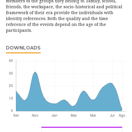
members of the groups they belong to. Family, school,
friends, the workspace, the socio-historical and political
framework of their era provide the individuals with
identity references. Both the quality and the time
reference of the events depend on the age of the
participants.
DOWNLOADS