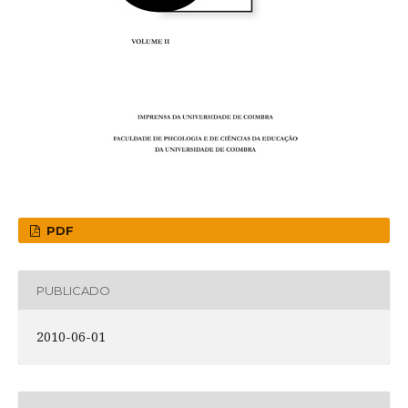
PDF
PUBLICADO
2010-06-01