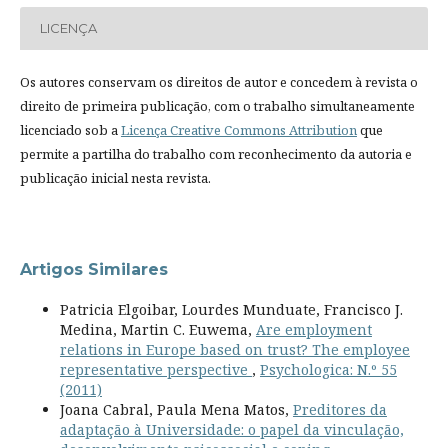
LICENÇA
Os autores conservam os direitos de autor e concedem à revista o
direito de primeira publicação, com o trabalho simultaneamente
licenciado sob a
Licença Creative Commons Attribution
que
permite a partilha do trabalho com reconhecimento da autoria e
publicação inicial nesta revista.
Artigos Similares
Patricia Elgoibar, Lourdes Munduate, Francisco J.
Medina, Martin C. Euwema,
Are employment
relations in Europe based on trust? The employee
representative perspective
,
Psychologica: N.º 55
(2011)
Joana Cabral, Paula Mena Matos,
Preditores da
adaptação à Universidade: o papel da vinculação,