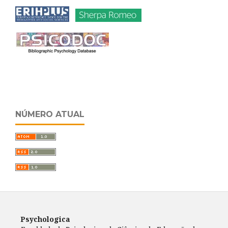
NÚMERO ATUAL
Psychologica