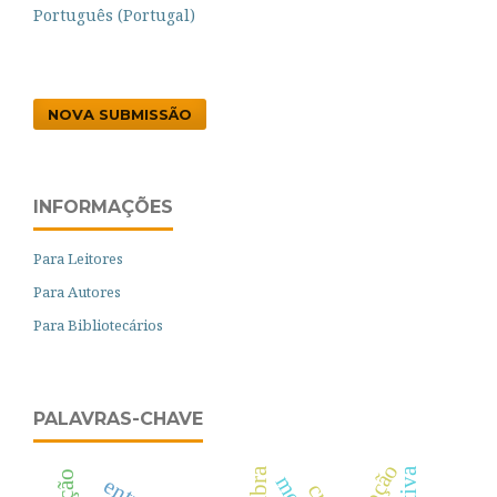
Português (Portugal)
NOVA SUBMISSÃO
INFORMAÇÕES
Para Leitores
Para Autores
Para Bibliotecários
PALAVRAS-CHAVE
adoção