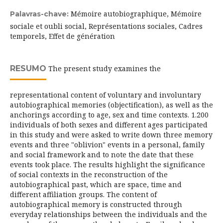
Mémoire autobiographique, Mémoire
Palavras-chave:
sociale et oubli social, Représentations sociales, Cadres
temporels, Effet de génération
RESUMO
The present study examines the
representational content of voluntary and involuntary
autobiographical memories (objectification), as well as the
anchorings according to age, sex and time contexts. 1.200
individuals of both sexes and different ages participated
in this study and were asked to write down three memory
events and three "oblivion" events in a personal, family
and social framework and to note the date that these
events took place. The results highlight the significance
of social contexts in the reconstruction of the
autobiographical past, which are space, time and
different affiliation groups. The content of
autobiographical memory is constructed through
everyday relationships between the individuals and the