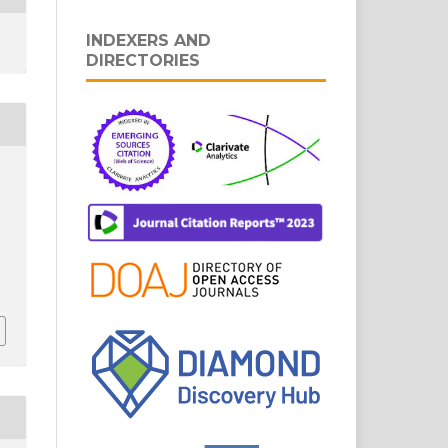
INDEXERS AND
DIRECTORIES