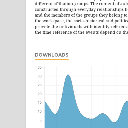
different affiliation groups. The content of a
constructed through everyday relationships b
and the members of the groups they belong to. 
the workspace, the socio-historical and politic
provide the individuals with identity referenc
the time reference of the events depend on the
DOWNLOADS