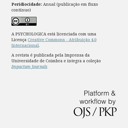
Peridiocidade:
Anual (publicação em fluxo
contínuo)
A PSYCHOLOGICA está licenciada com uma
Licença
Creative Commons - Atribuição 4.0
Internacional
.
A revista é publicada pela Imprensa da
Universidade de Coimbra e integra a coleção
Impactum Journals