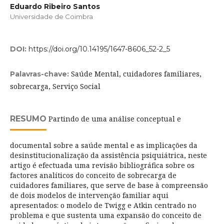
Eduardo Ribeiro Santos
Universidade de Coimbra
DOI:
https://doi.org/10.14195/1647-8606_52-2_5
Saúde Mental, cuidadores familiares,
Palavras-chave:
sobrecarga, Serviço Social
RESUMO
Partindo de uma análise conceptual e
documental sobre a saúde mental e as implicações da
desinstitucionalização da assistência psiquiátrica, neste
artigo é efectuada uma revisão bibliográfica sobre os
factores analíticos do conceito de sobrecarga de
cuidadores familiares, que serve de base à compreensão
de dois modelos de intervenção familiar aqui
apresentados: o modelo de Twigg e Atkin centrado no
problema e que sustenta uma expansão do conceito de