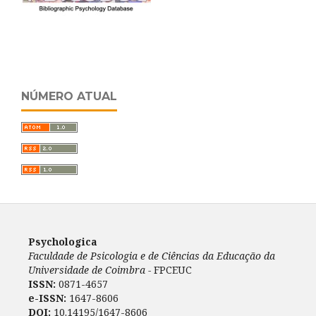
NÚMERO ATUAL
Psychologica
Faculdade de Psicologia e de Ciências da Educação da
Universidade de Coimbra -
FPCEUC
ISSN:
0871-4657
e-ISSN:
1647-8606
DOI:
10.14195/1647-8606