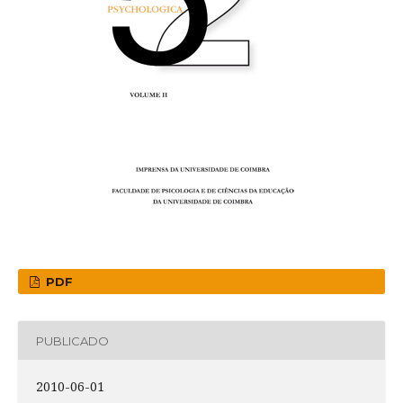
PDF
PUBLICADO
2010-06-01