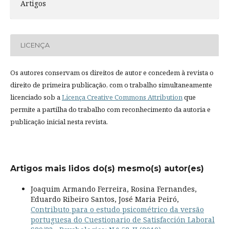
Artigos
LICENÇA
Os autores conservam os direitos de autor e concedem à revista o
direito de primeira publicação, com o trabalho simultaneamente
licenciado sob a
Licença Creative Commons Attribution
que
permite a partilha do trabalho com reconhecimento da autoria e
publicação inicial nesta revista.
Artigos mais lidos do(s) mesmo(s) autor(es)
Joaquim Armando Ferreira, Rosina Fernandes,
Eduardo Ribeiro Santos, José Maria Peiró,
Contributo para o estudo psicométrico da versão
portuguesa do Cuestionario de Satisfacción Laboral