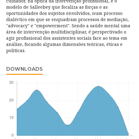
cuidador, na óptica da intervenção profissional, e o
modelo de Salleebey que focaliza as forças e as
oportunidades dos sujeitos envolvidos, num processo
dialéctico em que se enquadram processos de mediação,
"advocacy" e "empowerment". Sendo a saúde mental uma
área de intervenção multidisciplinar, é perspectivado o
agir profissional dos assistentes sociais face ao tema em
análise, focando algumas dimensões teóricas, éticas e
políticas.
DOWNLOADS