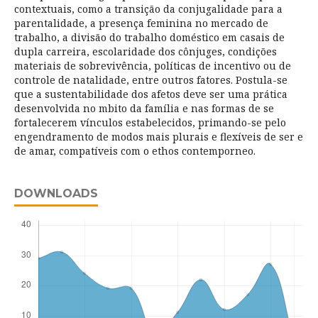
contextuais, como a transição da conjugalidade para a
parentalidade, a presença feminina no mercado de
trabalho, a divisão do trabalho doméstico em casais de
dupla carreira, escolaridade dos cônjuges, condições
materiais de sobrevivência, políticas de incentivo ou de
controle de natalidade, entre outros fatores. Postula-se
que a sustentabilidade dos afetos deve ser uma prática
desenvolvida no mbito da família e nas formas de se
fortalecerem vínculos estabelecidos, primando-se pelo
engendramento de modos mais plurais e flexíveis de ser e
de amar, compatíveis com o ethos contemporneo.
DOWNLOADS