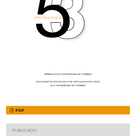
PDF
PUBLICADO