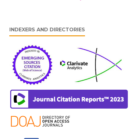
INDEXERS AND DIRECTORIES