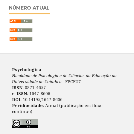
NÚMERO ATUAL
Psychologica
Faculdade de Psicologia e de Ciências da Educação da
Universidade de Coimbra -
FPCEUC
ISSN:
0871-4657
e-ISSN:
1647-8606
DOI:
10.14195/1647-8606
Peridiocidade:
Anual (publicação em fluxo
contínuo)