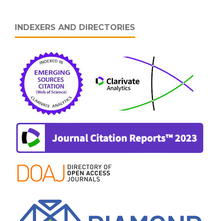
INDEXERS AND DIRECTORIES