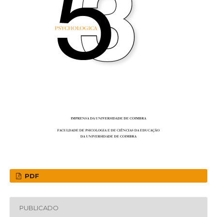
PDF
PUBLICADO