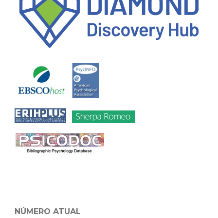
NÚMERO ATUAL