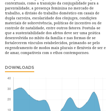
contextuais, como a transição da conjugalidade para a
parentalidade, a presença feminina no mercado de
trabalho, a divisão do trabalho doméstico em casais de
dupla carreira, escolaridade dos cônjuges, condições
materiais de sobrevivência, políticas de incentivo ou de
controle de natalidade, entre outros fatores. Postula-se
que a sustentabilidade dos afetos deve ser uma prática
desenvolvida no mbito da família e nas formas de se
fortalecerem vínculos estabelecidos, primando-se pelo
engendramento de modos mais plurais e flexíveis de ser e
de amar, compatíveis com o ethos contemporneo.
DOWNLOADS