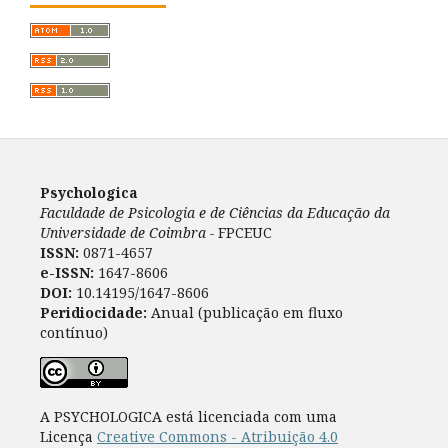
Psychologica
Faculdade de Psicologia e de Ciências da Educação da
Universidade de Coimbra -
FPCEUC
ISSN:
0871-4657
e-ISSN:
1647-8606
DOI:
10.14195/1647-8606
Peridiocidade:
Anual (publicação em fluxo
contínuo)
A PSYCHOLOGICA está licenciada com uma
Licença
Creative Commons - Atribuição 4.0