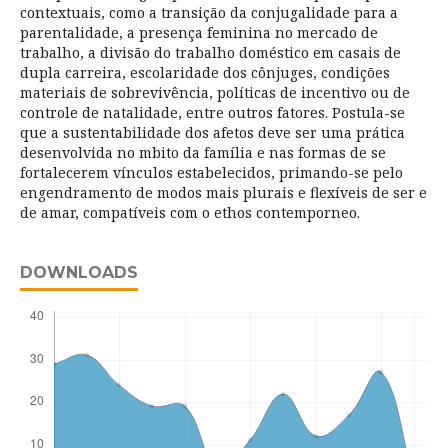
contextuais, como a transição da conjugalidade para a
parentalidade, a presença feminina no mercado de
trabalho, a divisão do trabalho doméstico em casais de
dupla carreira, escolaridade dos cônjuges, condições
materiais de sobrevivência, políticas de incentivo ou de
controle de natalidade, entre outros fatores. Postula-se
que a sustentabilidade dos afetos deve ser uma prática
desenvolvida no mbito da família e nas formas de se
fortalecerem vínculos estabelecidos, primando-se pelo
engendramento de modos mais plurais e flexíveis de ser e
de amar, compatíveis com o ethos contemporneo.
DOWNLOADS