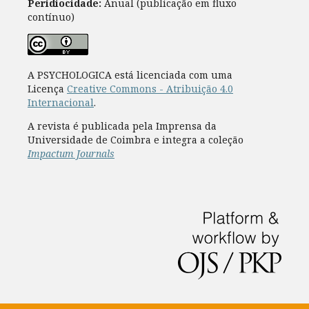
Peridiocidade:
Anual (publicação em fluxo
contínuo)
A PSYCHOLOGICA está licenciada com uma
Licença
Creative Commons - Atribuição 4.0
Internacional
.
A revista é publicada pela Imprensa da
Universidade de Coimbra e integra a coleção
Impactum Journals