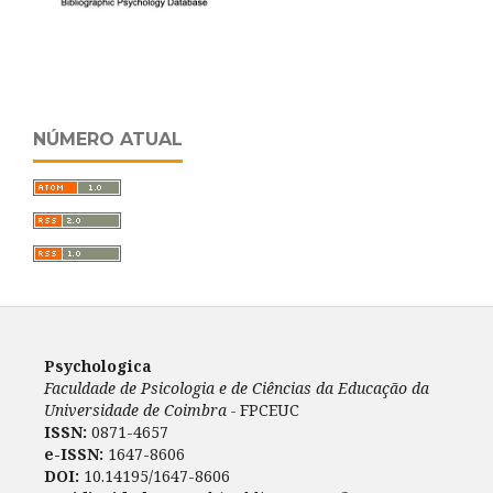
NÚMERO ATUAL
Psychologica
Faculdade de Psicologia e de Ciências da Educação da
Universidade de Coimbra -
FPCEUC
ISSN:
0871-4657
e-ISSN:
1647-8606
DOI:
10.14195/1647-8606