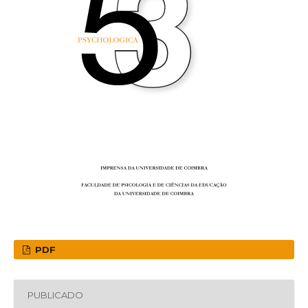
PDF
PUBLICADO