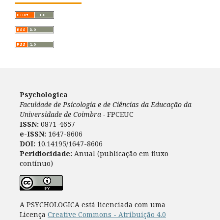
Psychologica
Faculdade de Psicologia e de Ciências da Educação da
Universidade de Coimbra -
FPCEUC
ISSN:
0871-4657
e-ISSN:
1647-8606
DOI:
10.14195/1647-8606
Peridiocidade:
Anual (publicação em fluxo
contínuo)
A PSYCHOLOGICA está licenciada com uma
Licença
Creative Commons - Atribuição 4.0