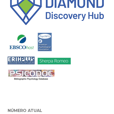
NÚMERO ATUAL