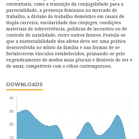
contextuais, como a transição da conjugalidade para a
parentalidade, a presença feminina no mercado de
trabalho, a divisão do trabalho doméstico em casais de
dupla carreira, escolaridade dos cônjuges, condições
materiais de sobrevivência, políticas de incentivo ou de
controle de natalidade, entre outros fatores. Postula-se
que a sustentabilidade dos afetos deve ser uma prática
desenvolvida no mbito da família e nas formas de se
fortalecerem vínculos estabelecidos, primando-se pelo
engendramento de modos mais plurais e flexíveis de ser e
de amar, compatíveis com o ethos contemporneo.
DOWNLOADS