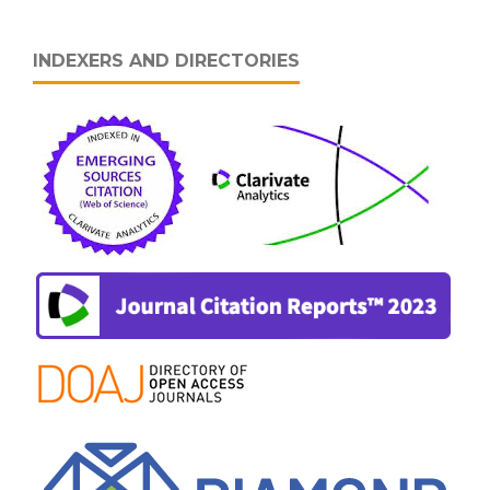
INDEXERS AND DIRECTORIES