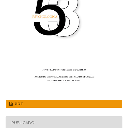
PDF
PUBLICADO