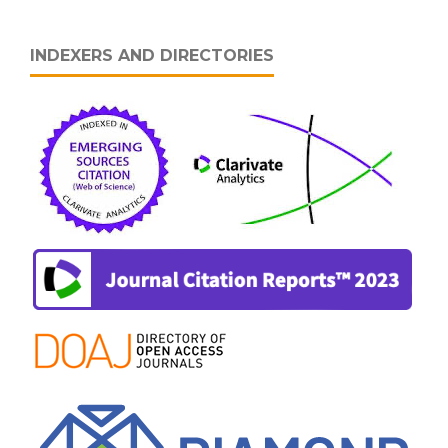
INDEXERS AND DIRECTORIES