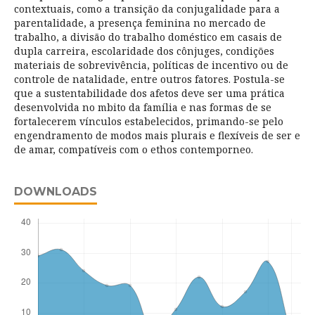
contextuais, como a transição da conjugalidade para a
parentalidade, a presença feminina no mercado de
trabalho, a divisão do trabalho doméstico em casais de
dupla carreira, escolaridade dos cônjuges, condições
materiais de sobrevivência, políticas de incentivo ou de
controle de natalidade, entre outros fatores. Postula-se
que a sustentabilidade dos afetos deve ser uma prática
desenvolvida no mbito da família e nas formas de se
fortalecerem vínculos estabelecidos, primando-se pelo
engendramento de modos mais plurais e flexíveis de ser e
de amar, compatíveis com o ethos contemporneo.
DOWNLOADS