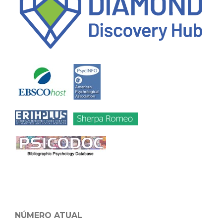
NÚMERO ATUAL