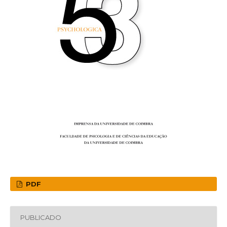
PDF
PUBLICADO