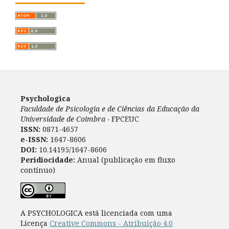
Psychologica
Faculdade de Psicologia e de Ciências da Educação da
Universidade de Coimbra -
FPCEUC
ISSN:
0871-4657
e-ISSN:
1647-8606
DOI:
10.14195/1647-8606
Peridiocidade:
Anual (publicação em fluxo
contínuo)
A PSYCHOLOGICA está licenciada com uma
Licença
Creative Commons - Atribuição 4.0