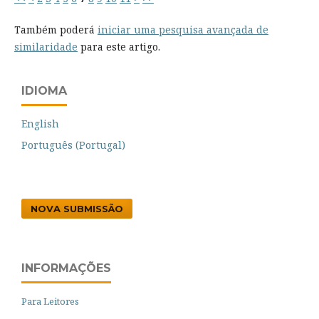
Também poderá
iniciar uma pesquisa avançada de
similaridade
para este artigo.
IDIOMA
English
Português (Portugal)
NOVA SUBMISSÃO
INFORMAÇÕES
Para Leitores