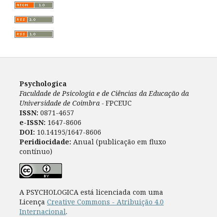
Psychologica
Faculdade de Psicologia e de Ciências da Educação da
Universidade de Coimbra -
FPCEUC
ISSN:
0871-4657
e-ISSN:
1647-8606
DOI:
10.14195/1647-8606
Peridiocidade:
Anual (publicação em fluxo
contínuo)
A PSYCHOLOGICA está licenciada com uma
Licença
Creative Commons - Atribuição 4.0
Internacional
.