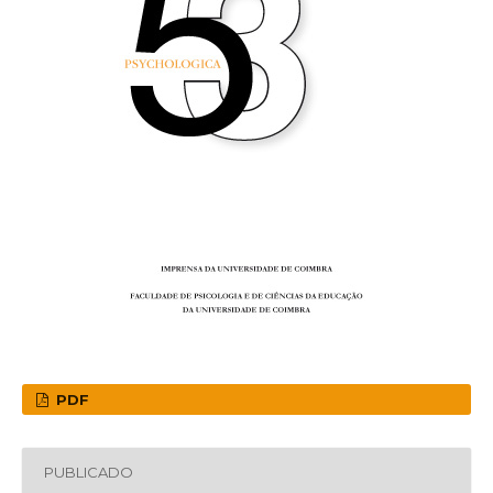
PDF
PUBLICADO