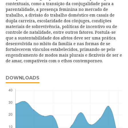
contextuais, como a transição da conjugalidade para a
parentalidade, a presença feminina no mercado de
trabalho, a divisão do trabalho doméstico em casais de
dupla carreira, escolaridade dos cônjuges, condições
materiais de sobrevivência, políticas de incentivo ou de
controle de natalidade, entre outros fatores. Postula-se
que a sustentabilidade dos afetos deve ser uma prática
desenvolvida no mbito da família e nas formas de se
fortalecerem vínculos estabelecidos, primando-se pelo
engendramento de modos mais plurais e flexíveis de ser e
de amar, compatíveis com o ethos contemporneo.
DOWNLOADS