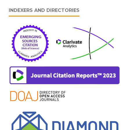
INDEXERS AND DIRECTORIES