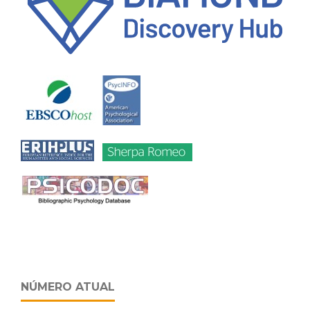
NÚMERO ATUAL