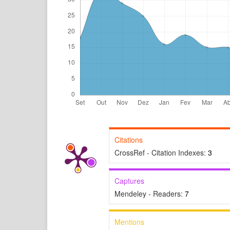
Citations
CrossRef - Citation Indexes:
3
Captures
Mendeley - Readers:
7
Mentions