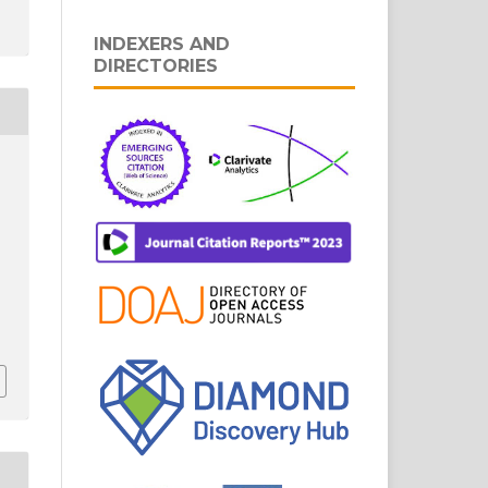
INDEXERS AND
DIRECTORIES