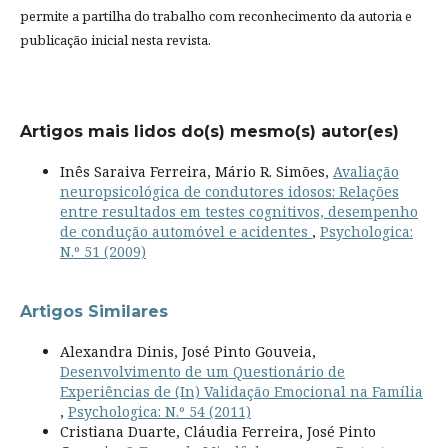
permite a partilha do trabalho com reconhecimento da autoria e
publicação inicial nesta revista.
Artigos mais lidos do(s) mesmo(s) autor(es)
Inês Saraiva Ferreira, Mário R. Simões,
Avaliação
neuropsicológica de condutores idosos: Relações
entre resultados em testes cognitivos, desempenho
de condução automóvel e acidentes
,
Psychologica:
N.º 51 (2009)
Artigos Similares
Alexandra Dinis, José Pinto Gouveia,
Desenvolvimento de um Questionário de
Experiências de (In) Validação Emocional na Família
,
Psychologica: N.º 54 (2011)
Cristiana Duarte, Cláudia Ferreira, José Pinto