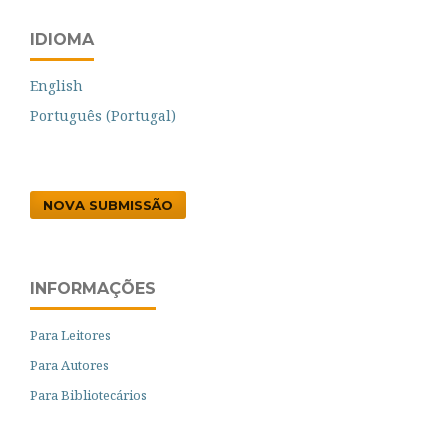
IDIOMA
English
Português (Portugal)
NOVA SUBMISSÃO
INFORMAÇÕES
Para Leitores
Para Autores
Para Bibliotecários