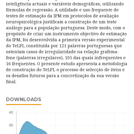
inteligência actuais e variáveis demográficas, utilizando
fórmulas de regressão. A utilidade e uso frequente de
testes de estimação da IPM em protocolos de avaliação
neuropsicológica justificam a construção de um teste
análogo para a população portuguesa. Deste modo, com o
propósito de criar um instrumento objectivo de estimação
da IPM, foi desenvolvida a primeira versão experimental
do TeLPI, constituída por 121 palavras portuguesas que
ostentam casos de irregularidade na relação grafema-
fone (palavras irregulares), 105 das quais infrequentes e
16 frequentes. O presente estudo apresenta a metodologia
de construção do TeLPI, o processo de selecção de itens e
os desafios futuros para a concretização da sua versão
final.
DOWNLOADS