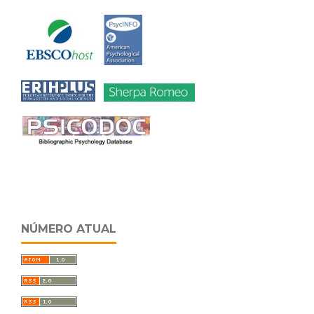
NÚMERO ATUAL