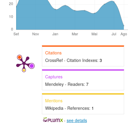
Citations
CrossRef - Citation Indexes:
3
Captures
Mendeley - Readers:
7
Mentions
Wikipedia - References:
1
-
see details