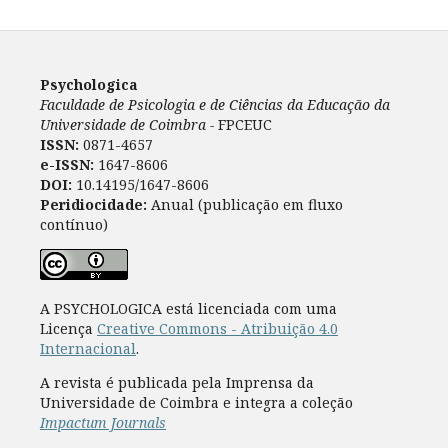
Psychologica
Faculdade de Psicologia e de Ciências da Educação da
Universidade de Coimbra -
FPCEUC
ISSN:
0871-4657
e-ISSN:
1647-8606
DOI:
10.14195/1647-8606
Peridiocidade:
Anual (publicação em fluxo
contínuo)
A PSYCHOLOGICA está licenciada com uma
Licença
Creative Commons - Atribuição 4.0
Internacional
.
A revista é publicada pela Imprensa da
Universidade de Coimbra e integra a coleção
Impactum Journals