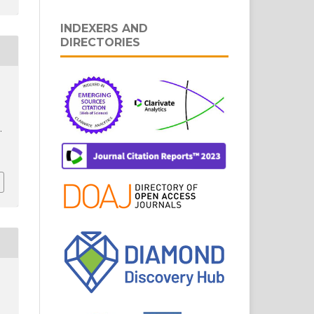
INDEXERS AND
DIRECTORIES
.