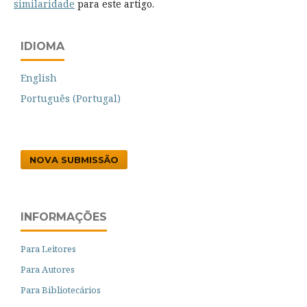
similaridade
para este artigo.
IDIOMA
English
Português (Portugal)
NOVA SUBMISSÃO
INFORMAÇÕES
Para Leitores
Para Autores
Para Bibliotecários