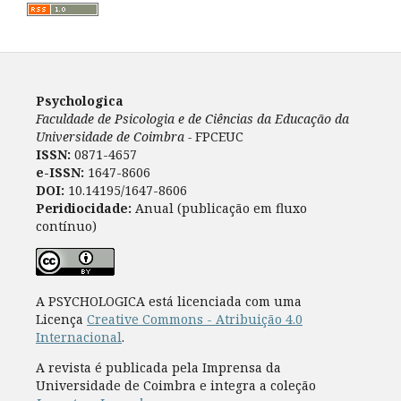
Psychologica
Faculdade de Psicologia e de Ciências da Educação da
Universidade de Coimbra -
FPCEUC
ISSN:
0871-4657
e-ISSN:
1647-8606
DOI:
10.14195/1647-8606
Peridiocidade:
Anual (publicação em fluxo
contínuo)
A PSYCHOLOGICA está licenciada com uma
Licença
Creative Commons - Atribuição 4.0
Internacional
.
A revista é publicada pela Imprensa da
Universidade de Coimbra e integra a coleção