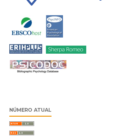
NÚMERO ATUAL