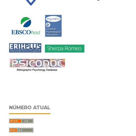
NÚMERO ATUAL