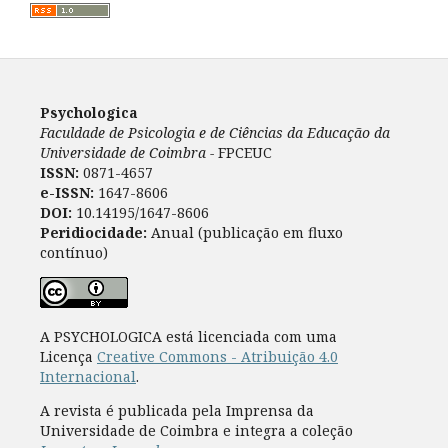
Psychologica
Faculdade de Psicologia e de Ciências da Educação da
Universidade de Coimbra -
FPCEUC
ISSN:
0871-4657
e-ISSN:
1647-8606
DOI:
10.14195/1647-8606
Peridiocidade:
Anual (publicação em fluxo
contínuo)
A PSYCHOLOGICA está licenciada com uma
Licença
Creative Commons - Atribuição 4.0
Internacional
.
A revista é publicada pela Imprensa da
Universidade de Coimbra e integra a coleção