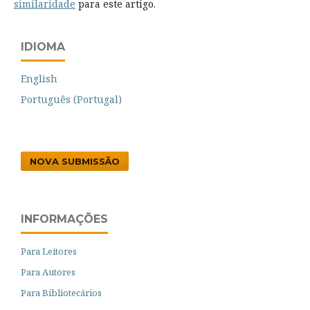
similaridade
para este artigo.
IDIOMA
English
Português (Portugal)
NOVA SUBMISSÃO
INFORMAÇÕES
Para Leitores
Para Autores
Para Bibliotecários