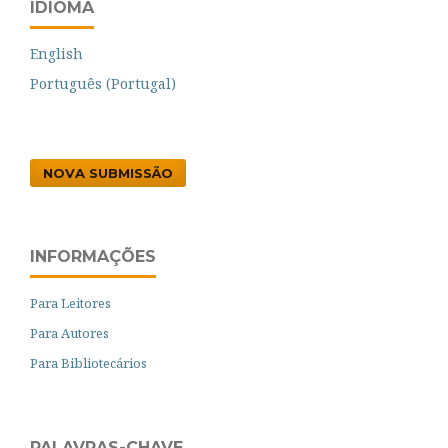
IDIOMA
English
Português (Portugal)
NOVA SUBMISSÃO
INFORMAÇÕES
Para Leitores
Para Autores
Para Bibliotecários
PALAVRAS-CHAVE