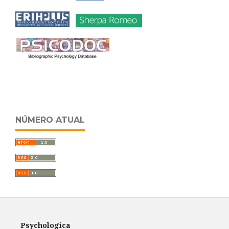
NÚMERO ATUAL
Psychologica