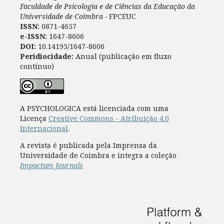
Faculdade de Psicologia e de Ciências da Educação da
Universidade de Coimbra -
FPCEUC
ISSN:
0871-4657
e-ISSN:
1647-8606
DOI:
10.14195/1647-8606
Peridiocidade:
Anual (publicação em fluxo
contínuo)
A PSYCHOLOGICA está licenciada com uma
Licença
Creative Commons - Atribuição 4.0
Internacional
.
A revista é publicada pela Imprensa da
Universidade de Coimbra e integra a coleção
Impactum Journals