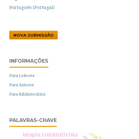
Português (Portugal)
NOVA SUBMISSÃO
INFORMAÇÕES
Para Leitores
Para Autores
Para Bibliotecários
PALAVRAS-CHAVE
terapia construtivista