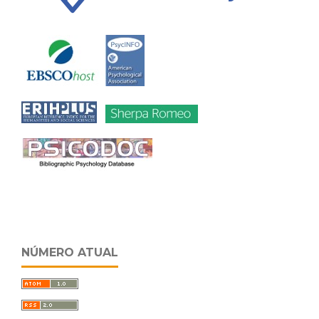
NÚMERO ATUAL