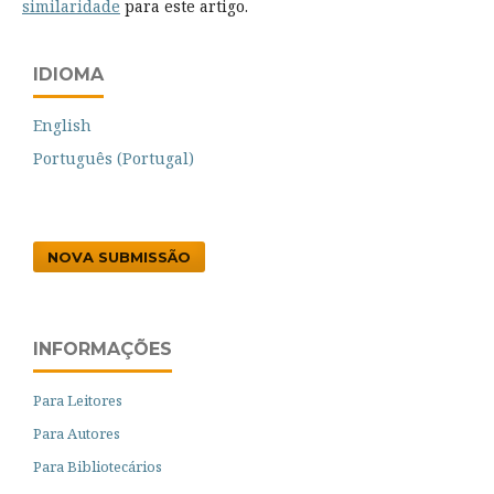
similaridade
para este artigo.
IDIOMA
English
Português (Portugal)
NOVA SUBMISSÃO
INFORMAÇÕES
Para Leitores
Para Autores
Para Bibliotecários