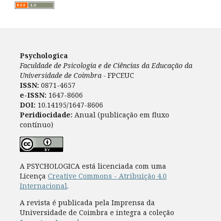
Psychologica
Faculdade de Psicologia e de Ciências da Educação da
Universidade de Coimbra -
FPCEUC
ISSN:
0871-4657
e-ISSN:
1647-8606
DOI:
10.14195/1647-8606
Peridiocidade:
Anual (publicação em fluxo
contínuo)
A PSYCHOLOGICA está licenciada com uma
Licença
Creative Commons - Atribuição 4.0
Internacional
.
A revista é publicada pela Imprensa da
Universidade de Coimbra e integra a coleção