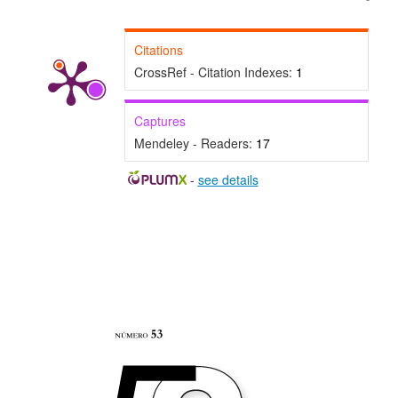
Citations
CrossRef - Citation Indexes:
1
Captures
Mendeley - Readers:
17
-
see details