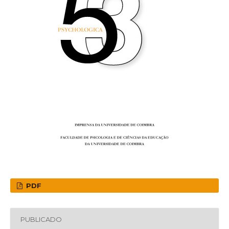
PDF
PUBLICADO