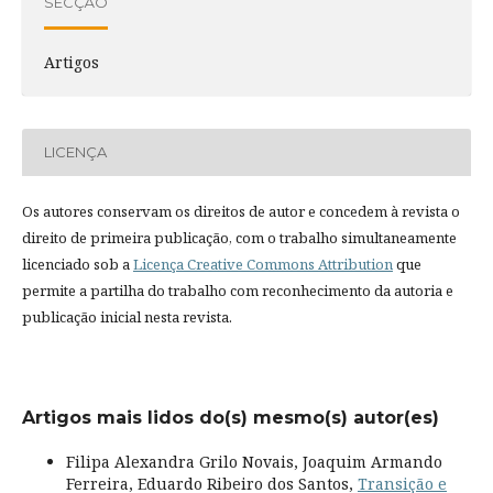
SECÇÃO
Artigos
LICENÇA
Os autores conservam os direitos de autor e concedem à revista o
direito de primeira publicação, com o trabalho simultaneamente
licenciado sob a
Licença Creative Commons Attribution
que
permite a partilha do trabalho com reconhecimento da autoria e
publicação inicial nesta revista.
Artigos mais lidos do(s) mesmo(s) autor(es)
Filipa Alexandra Grilo Novais, Joaquim Armando
Ferreira, Eduardo Ribeiro dos Santos,
Transição e