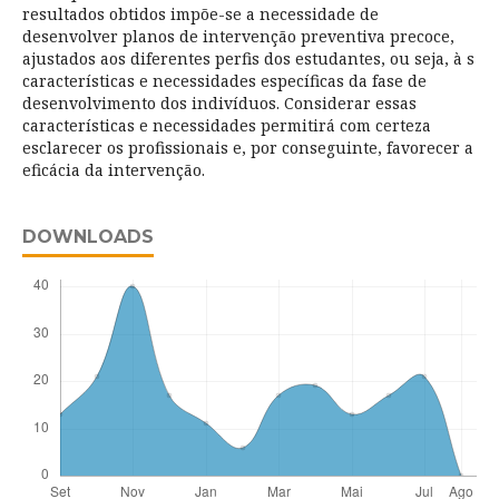
resultados obtidos impõe-se a necessidade de
desenvolver planos de intervenção preventiva precoce,
ajustados aos diferentes perfis dos estudantes, ou seja, à s
características e necessidades específicas da fase de
desenvolvimento dos indivíduos. Considerar essas
características e necessidades permitirá com certeza
esclarecer os profissionais e, por conseguinte, favorecer a
eficácia da intervenção.
DOWNLOADS