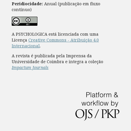
Peridiocidade:
Anual (publicação em fluxo
contínuo)
A PSYCHOLOGICA está licenciada com uma
Licença
Creative Commons - Atribuição 4.0
Internacional
.
A revista é publicada pela Imprensa da
Universidade de Coimbra e integra a coleção
Impactum Journals