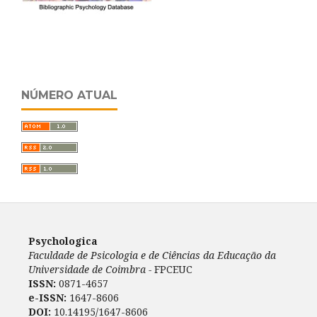
NÚMERO ATUAL
Psychologica
Faculdade de Psicologia e de Ciências da Educação da
Universidade de Coimbra -
FPCEUC
ISSN:
0871-4657
e-ISSN:
1647-8606
DOI:
10.14195/1647-8606