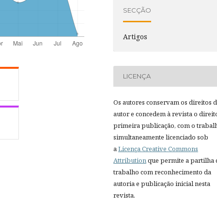
SECÇÃO
Artigos
LICENÇA
Os autores conservam os direitos 
autor e concedem à revista o direit
primeira publicação, com o trabal
simultaneamente licenciado sob
a
Licença Creative Commons
Attribution
que permite a partilha
trabalho com reconhecimento da
autoria e publicação inicial nesta
revista.