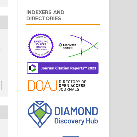
INDEXERS AND
DIRECTORIES
r