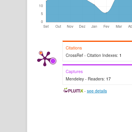
Citations
CrossRef - Citation Indexes:
1
Captures
Mendeley - Readers:
17
-
see details