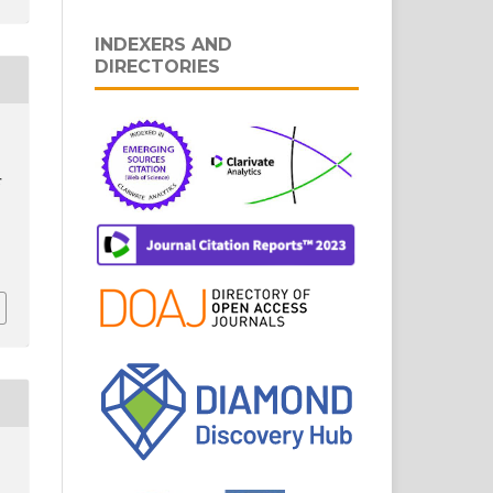
INDEXERS AND
DIRECTORIES
r