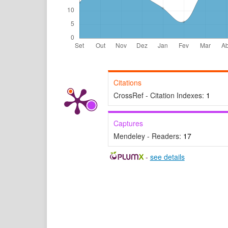
Citations
CrossRef - Citation Indexes:
1
Captures
Mendeley - Readers:
17
-
see details