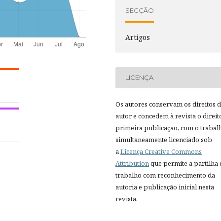
SECÇÃO
Artigos
LICENÇA
Os autores conservam os direitos 
autor e concedem à revista o direit
primeira publicação, com o trabal
simultaneamente licenciado sob
a
Licença Creative Commons
Attribution
que permite a partilha
trabalho com reconhecimento da
autoria e publicação inicial nesta
revista.