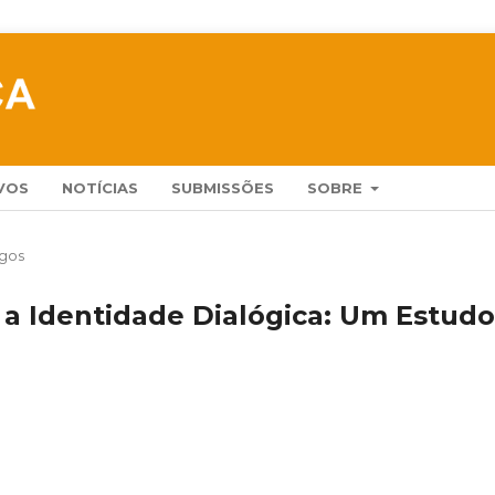
VOS
NOTÍCIAS
SUBMISSÕES
SOBRE
igos
a Identidade Dialógica: Um Estudo