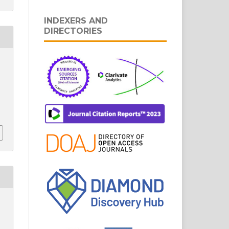
INDEXERS AND
DIRECTORIES