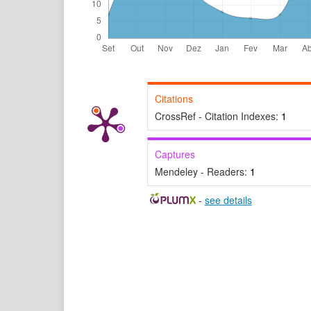
Citations
CrossRef - Citation Indexes:
1
Captures
Mendeley - Readers:
1
-
see details