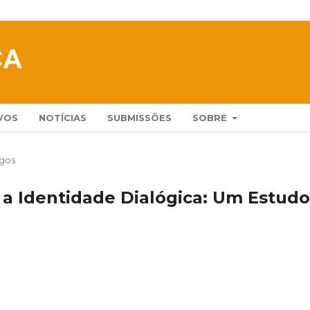
VOS
NOTÍCIAS
SUBMISSÕES
SOBRE
igos
a Identidade Dialógica: Um Estudo