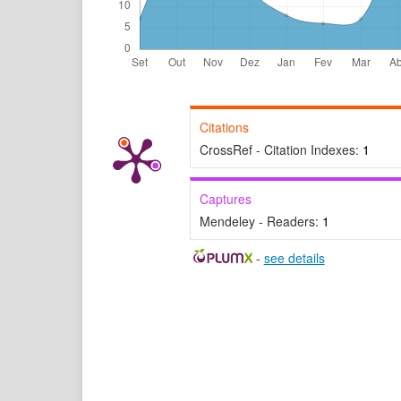
Citations
CrossRef - Citation Indexes:
1
Captures
Mendeley - Readers:
1
-
see details