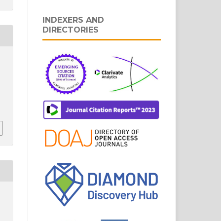
INDEXERS AND
DIRECTORIES