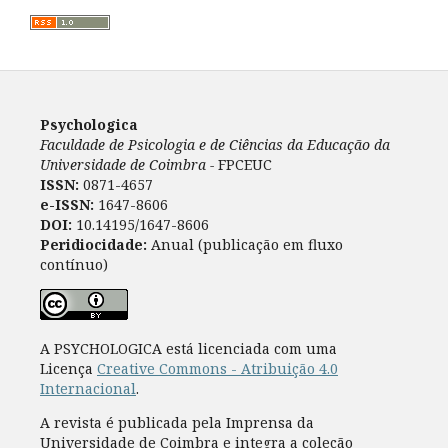
Psychologica
Faculdade de Psicologia e de Ciências da Educação da
Universidade de Coimbra -
FPCEUC
ISSN:
0871-4657
e-ISSN:
1647-8606
DOI:
10.14195/1647-8606
Peridiocidade:
Anual (publicação em fluxo
contínuo)
A PSYCHOLOGICA está licenciada com uma
Licença
Creative Commons - Atribuição 4.0
Internacional
.
A revista é publicada pela Imprensa da
Universidade de Coimbra e integra a coleção