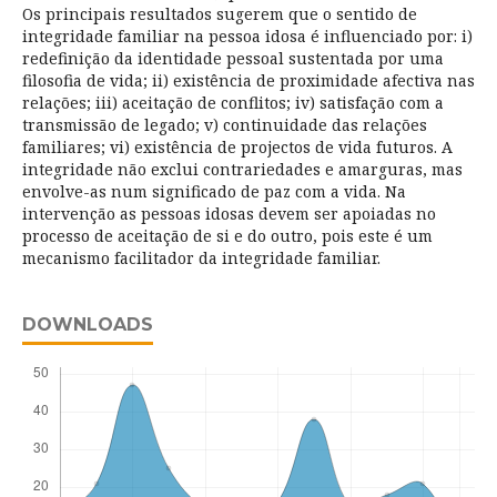
Os principais resultados sugerem que o sentido de
integridade familiar na pessoa idosa é influenciado por: i)
redefinição da identidade pessoal sustentada por uma
filosofia de vida; ii) existência de proximidade afectiva nas
relações; iii) aceitação de conflitos; iv) satisfação com a
transmissão de legado; v) continuidade das relações
familiares; vi) existência de projectos de vida futuros. A
integridade não exclui contrariedades e amarguras, mas
envolve-as num significado de paz com a vida. Na
intervenção as pessoas idosas devem ser apoiadas no
processo de aceitação de si e do outro, pois este é um
mecanismo facilitador da integridade familiar.
DOWNLOADS