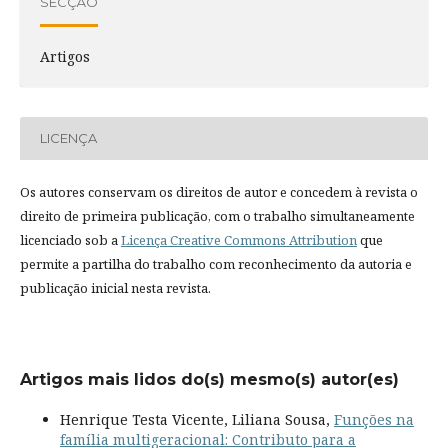
SECÇÃO
Artigos
LICENÇA
Os autores conservam os direitos de autor e concedem à revista o
direito de primeira publicação, com o trabalho simultaneamente
licenciado sob a
Licença Creative Commons Attribution
que
permite a partilha do trabalho com reconhecimento da autoria e
publicação inicial nesta revista.
Artigos mais lidos do(s) mesmo(s) autor(es)
Henrique Testa Vicente, Liliana Sousa,
Funções na
família multigeracional: Contributo para a