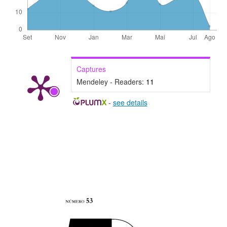
Captures
Mendeley - Readers:
11
-
see details