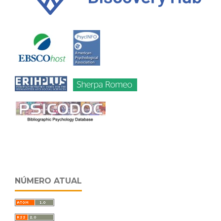
NÚMERO ATUAL