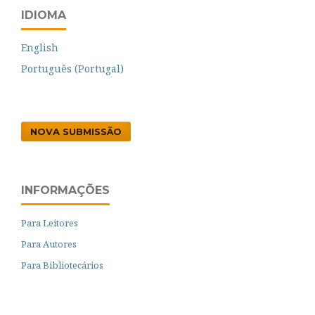
IDIOMA
English
Português (Portugal)
NOVA SUBMISSÃO
INFORMAÇÕES
Para Leitores
Para Autores
Para Bibliotecários