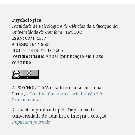
Psychologica
Faculdade de Psicologia e de Ciências da Educação da
Universidade de Coimbra -
FPCEUC
ISSN:
0871-4657
e-ISSN:
1647-8606
DOI:
10.14195/1647-8606
Peridiocidade:
Anual (publicação em fluxo
contínuo)
A PSYCHOLOGICA está licenciada com uma
Licença
Creative Commons - Atribuição 4.0
Internacional
.
A revista é publicada pela Imprensa da
Universidade de Coimbra e integra a coleção
Impactum Journals