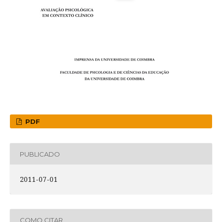
PDF
PUBLICADO
2011-07-01
COMO CITAR