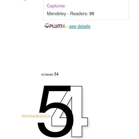
Captures
Mendeley - Readers:
95
-
see details