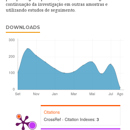
continuação da investigação em outras amostras e
utilizando estudos de seguimento.
DOWNLOADS
Citations
CrossRef - Citation Indexes:
3