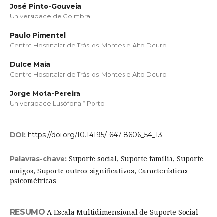
José Pinto-Gouveia
Universidade de Coimbra
Paulo Pimentel
Centro Hospitalar de Trás-os-Montes e Alto Douro
Dulce Maia
Centro Hospitalar de Trás-os-Montes e Alto Douro
Jorge Mota-Pereira
Universidade Lusófona “ Porto
DOI:
https://doi.org/10.14195/1647-8606_54_13
Suporte social, Suporte família, Suporte
Palavras-chave:
amigos, Suporte outros significativos, Características
psicométricas
RESUMO
A Escala Multidimensional de Suporte Social