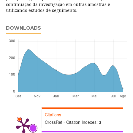
continuação da investigação em outras amostras e
utilizando estudos de seguimento.
DOWNLOADS
Citations
CrossRef - Citation Indexes:
3