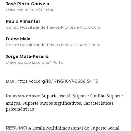
José Pinto-Gouveia
Universidade de Coimbra
Paulo Pimentel
Centro Hospitalar de Trás-os-Montes e Alto Douro
Dulce Maia
Centro Hospitalar de Trás-os-Montes e Alto Douro
Jorge Mota-Pereira
Universidade Lusófona “ Porto
DOI:
https://doi.org/10.14195/1647-8606_54_13
Suporte social, Suporte família, Suporte
Palavras-chave:
amigos, Suporte outros significativos, Características
psicométricas
RESUMO
A Escala Multidimensional de Suporte Social