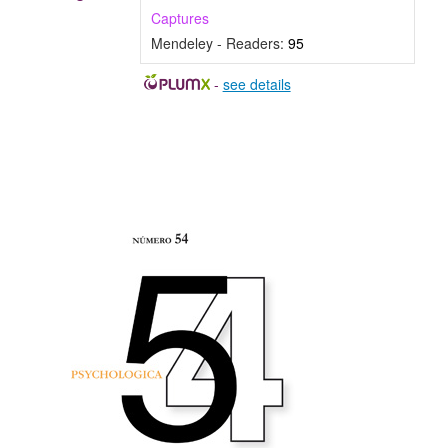
Captures
Mendeley - Readers:
95
-
see details