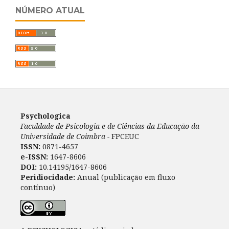
NÚMERO ATUAL
Psychologica
Faculdade de Psicologia e de Ciências da Educação da
Universidade de Coimbra -
FPCEUC
ISSN:
0871-4657
e-ISSN:
1647-8606
DOI:
10.14195/1647-8606
Peridiocidade:
Anual (publicação em fluxo
contínuo)