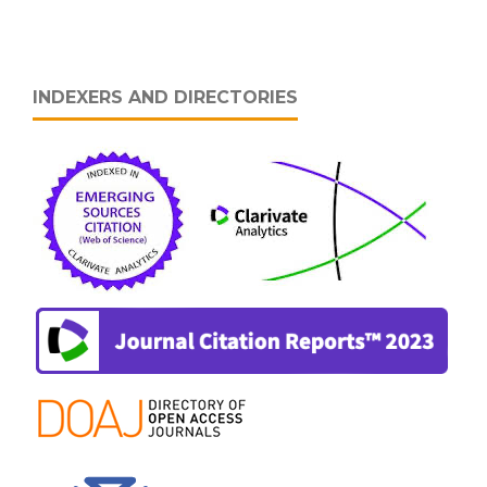
INDEXERS AND DIRECTORIES