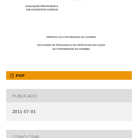
PDF
PUBLICADO
2011-07-01
COMO CITAR