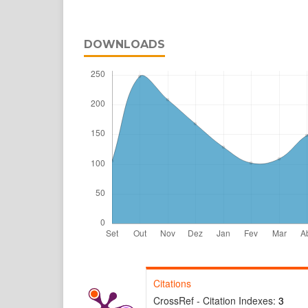
DOWNLOADS
Citations
CrossRef - Citation Indexes:
3