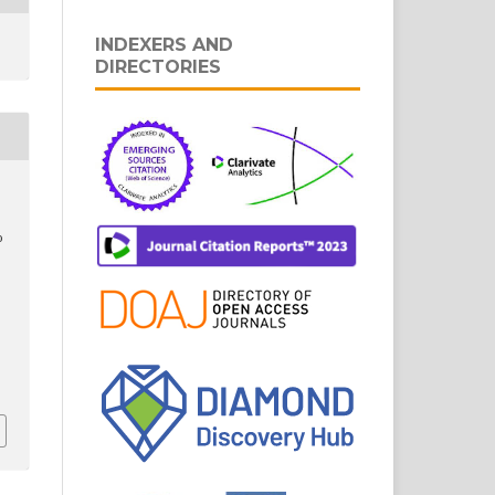
INDEXERS AND
DIRECTORIES
,
o