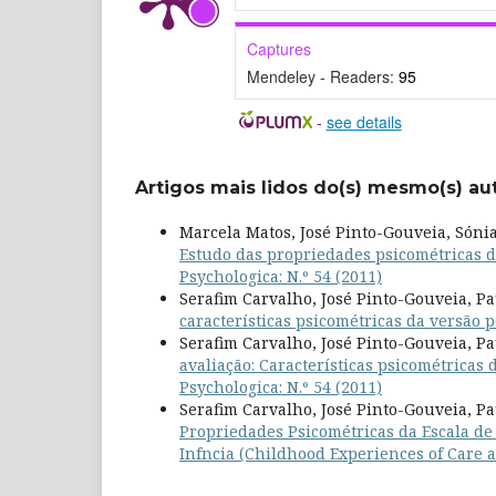
Captures
Mendeley - Readers:
95
-
see details
Artigos mais lidos do(s) mesmo(s) au
Marcela Matos, José Pinto-Gouveia, Sóni
Estudo das propriedades psicométricas d
Psychologica: N.º 54 (2011)
Serafim Carvalho, José Pinto-Gouveia, Pa
características psicométricas da versão
Serafim Carvalho, José Pinto-Gouveia, Pa
avaliação: Características psicométricas
Psychologica: N.º 54 (2011)
Serafim Carvalho, José Pinto-Gouveia, Pa
Propriedades Psicométricas da Escala d
Infncia (Childhood Experiences of Care