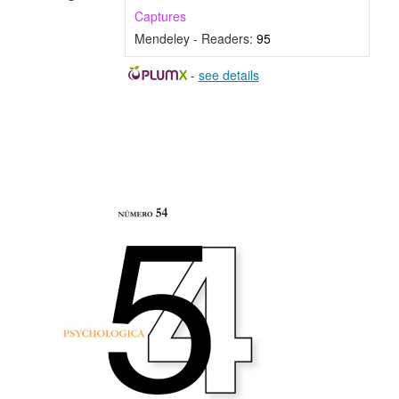
Captures
Mendeley - Readers:
95
-
see details