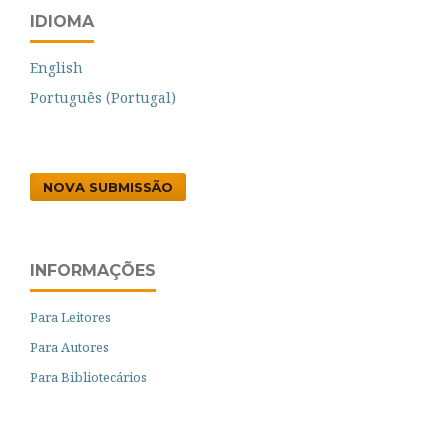
IDIOMA
English
Português (Portugal)
NOVA SUBMISSÃO
INFORMAÇÕES
Para Leitores
Para Autores
Para Bibliotecários