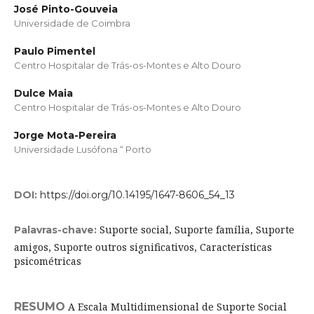
José Pinto-Gouveia
Universidade de Coimbra
Paulo Pimentel
Centro Hospitalar de Trás-os-Montes e Alto Douro
Dulce Maia
Centro Hospitalar de Trás-os-Montes e Alto Douro
Jorge Mota-Pereira
Universidade Lusófona “ Porto
DOI:
https://doi.org/10.14195/1647-8606_54_13
Suporte social, Suporte família, Suporte
Palavras-chave:
amigos, Suporte outros significativos, Características
psicométricas
RESUMO
A Escala Multidimensional de Suporte Social