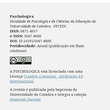
Psychologica
Faculdade de Psicologia e de Ciências da Educação da
Universidade de Coimbra -
FPCEUC
ISSN:
0871-4657
e-ISSN:
1647-8606
DOI:
10.14195/1647-8606
Peridiocidade:
Anual (publicação em fluxo
contínuo)
A PSYCHOLOGICA está licenciada com uma
Licença
Creative Commons - Atribuição 4.0
Internacional
.
A revista é publicada pela Imprensa da
Universidade de Coimbra e integra a coleção
Impactum Journals