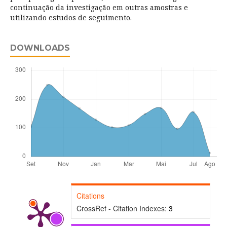
continuação da investigação em outras amostras e
utilizando estudos de seguimento.
DOWNLOADS
Citations
CrossRef - Citation Indexes:
3