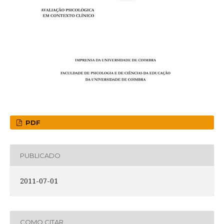
PDF
PUBLICADO
2011-07-01
COMO CITAR