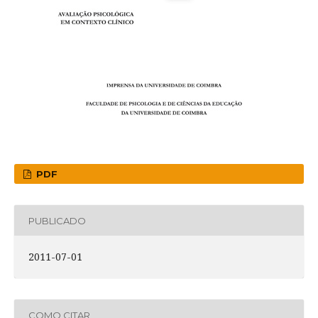
PDF
PUBLICADO
2011-07-01
COMO CITAR