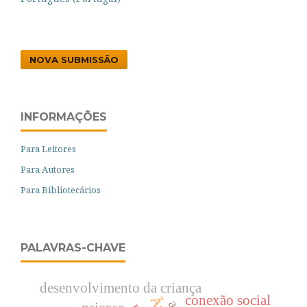
NOVA SUBMISSÃO
INFORMAÇÕES
Para Leitores
Para Autores
Para Bibliotecários
PALAVRAS-CHAVE
desenvolvimento da criança
conexão social