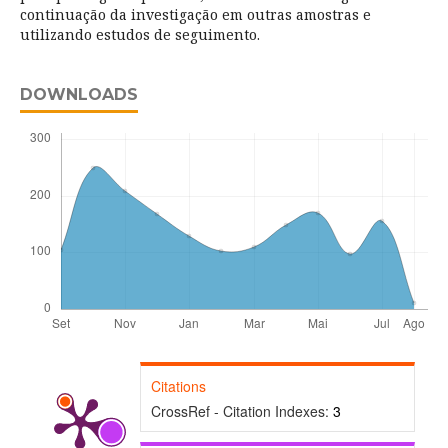
continuação da investigação em outras amostras e
utilizando estudos de seguimento.
DOWNLOADS
Citations
CrossRef - Citation Indexes:
3