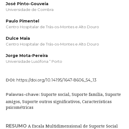
José Pinto-Gouveia
Universidade de Coimbra
Paulo Pimentel
Centro Hospitalar de Trás-os-Montes e Alto Douro
Dulce Maia
Centro Hospitalar de Trás-os-Montes e Alto Douro
Jorge Mota-Pereira
Universidade Lusófona “ Porto
DOI:
https://doi.org/10.14195/1647-8606_54_13
Suporte social, Suporte família, Suporte
Palavras-chave:
amigos, Suporte outros significativos, Características
psicométricas
RESUMO
A Escala Multidimensional de Suporte Social