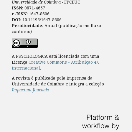
Universidade de Coimbra -
FPCEUC
ISSN:
0871-4657
e-ISSN:
1647-8606
DOI:
10.14195/1647-8606
Peridiocidade:
Anual (publicação em fluxo
contínuo)
A PSYCHOLOGICA está licenciada com uma
Licença
Creative Commons - Atribuição 4.0
Internacional
.
A revista é publicada pela Imprensa da
Universidade de Coimbra e integra a coleção
Impactum Journals