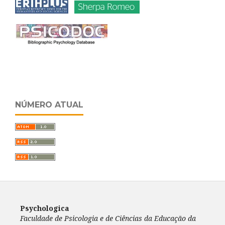
NÚMERO ATUAL
Psychologica
Faculdade de Psicologia e de Ciências da Educação da