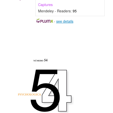
Captures
Mendeley - Readers:
95
-
see details