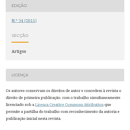
EDIÇÃO
N.º 54 (2011)
SECÇÃO
Artigos
LICENÇA
Os autores conservam os direitos de autor e concedem à revista o
direito de primeira publicação, com o trabalho simultaneamente
licenciado sob a
Licença Creative Commons Attribution
que
permite a partilha do trabalho com reconhecimento da autoria e
publicação inicial nesta revista.