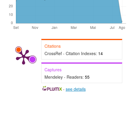
Citations
CrossRef - Citation Indexes:
14
Captures
Mendeley - Readers:
55
-
see details