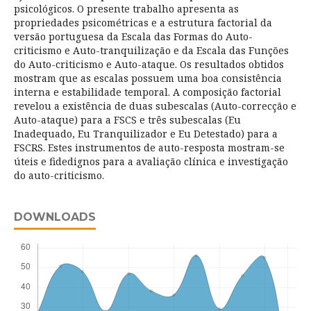
psicológicos. O presente trabalho apresenta as
propriedades psicométricas e a estrutura factorial da
versão portuguesa da Escala das Formas do Auto-
criticismo e Auto-tranquilização e da Escala das Funções
do Auto-criticismo e Auto-ataque. Os resultados obtidos
mostram que as escalas possuem uma boa consistência
interna e estabilidade temporal. A composição factorial
revelou a existência de duas subescalas (Auto-correcção e
Auto-ataque) para a FSCS e três subescalas (Eu
Inadequado, Eu Tranquilizador e Eu Detestado) para a
FSCRS. Estes instrumentos de auto-resposta mostram-se
úteis e fidedignos para a avaliação clínica e investigação
do auto-criticismo.
DOWNLOADS