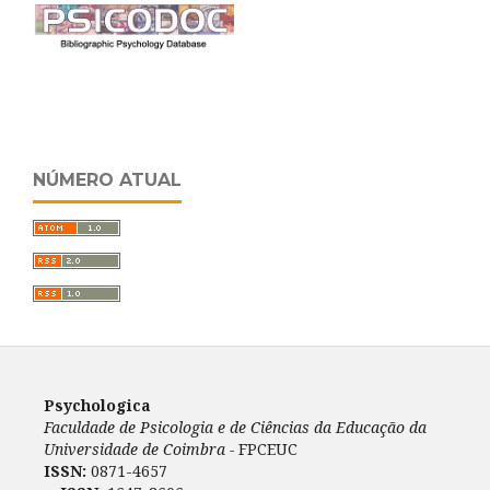
NÚMERO ATUAL
Psychologica
Faculdade de Psicologia e de Ciências da Educação da
Universidade de Coimbra -
FPCEUC
ISSN:
0871-4657