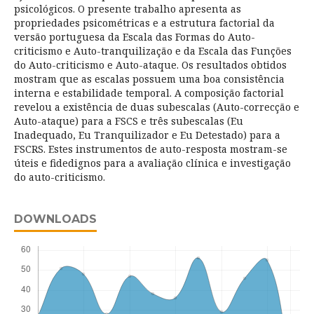
psicológicos. O presente trabalho apresenta as
propriedades psicométricas e a estrutura factorial da
versão portuguesa da Escala das Formas do Auto-
criticismo e Auto-tranquilização e da Escala das Funções
do Auto-criticismo e Auto-ataque. Os resultados obtidos
mostram que as escalas possuem uma boa consistência
interna e estabilidade temporal. A composição factorial
revelou a existência de duas subescalas (Auto-correcção e
Auto-ataque) para a FSCS e três subescalas (Eu
Inadequado, Eu Tranquilizador e Eu Detestado) para a
FSCRS. Estes instrumentos de auto-resposta mostram-se
úteis e fidedignos para a avaliação clínica e investigação
do auto-criticismo.
DOWNLOADS