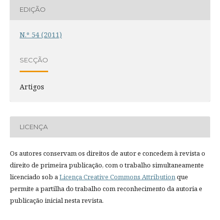
EDIÇÃO
N.º 54 (2011)
SECÇÃO
Artigos
LICENÇA
Os autores conservam os direitos de autor e concedem à revista o
direito de primeira publicação, com o trabalho simultaneamente
licenciado sob a
Licença Creative Commons Attribution
que
permite a partilha do trabalho com reconhecimento da autoria e
publicação inicial nesta revista.