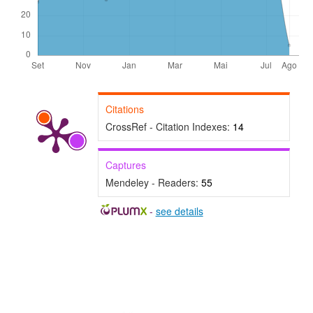
Citations
CrossRef - Citation Indexes:
14
Captures
Mendeley - Readers:
55
-
see details