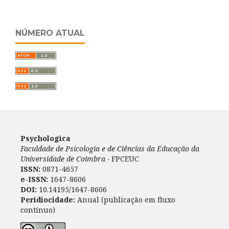
NÚMERO ATUAL
Psychologica
Faculdade de Psicologia e de Ciências da Educação da
Universidade de Coimbra -
FPCEUC
ISSN:
0871-4657
e-ISSN:
1647-8606
DOI:
10.14195/1647-8606
Peridiocidade:
Anual (publicação em fluxo
contínuo)