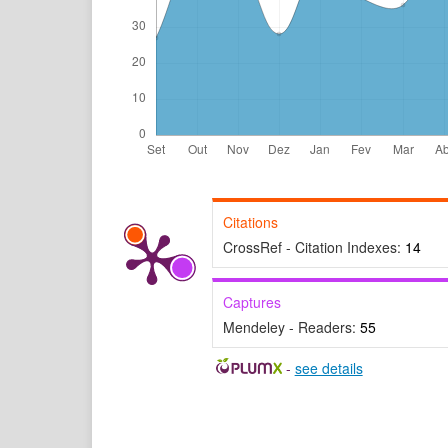
Citations
CrossRef - Citation Indexes:
14
Captures
Mendeley - Readers:
55
-
see details