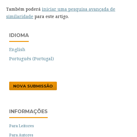
Também poderá
iniciar uma pesquisa avançada de
similaridade
para este artigo.
IDIOMA
English
Português (Portugal)
NOVA SUBMISSÃO
INFORMAÇÕES
Para Leitores
Para Autores