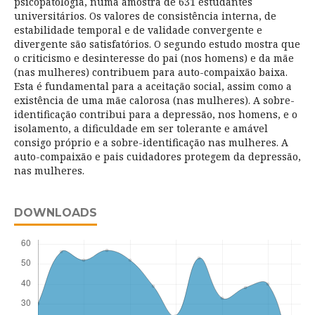
psicopatologia, numa amostra de 631 estudantes
universitários. Os valores de consistência interna, de
estabilidade temporal e de validade convergente e
divergente são satisfatórios. O segundo estudo mostra que
o criticismo e desinteresse do pai (nos homens) e da mãe
(nas mulheres) contribuem para auto-compaixão baixa.
Esta é fundamental para a aceitação social, assim como a
existência de uma mãe calorosa (nas mulheres). A sobre-
identificação contribui para a depressão, nos homens, e o
isolamento, a dificuldade em ser tolerante e amável
consigo próprio e a sobre-identificação nas mulheres. A
auto-compaixão e pais cuidadores protegem da depressão,
nas mulheres.
DOWNLOADS