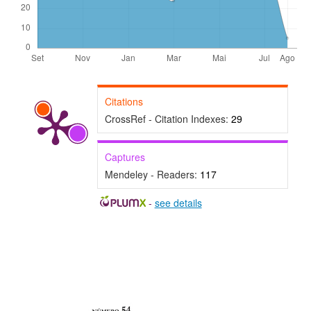
Citations
CrossRef - Citation Indexes:
29
Captures
Mendeley - Readers:
117
-
see details