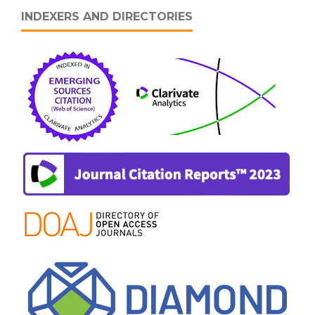
INDEXERS AND DIRECTORIES