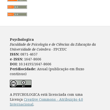
Psychologica
Faculdade de Psicologia e de Ciências da Educação da
Universidade de Coimbra -
FPCEUC
ISSN:
0871-4657
e-ISSN:
1647-8606
DOI:
10.14195/1647-8606
Peridiocidade:
Anual (publicação em fluxo
contínuo)
A PSYCHOLOGICA está licenciada com uma
Licença
Creative Commons - Atribuição 4.0
Internacional
.