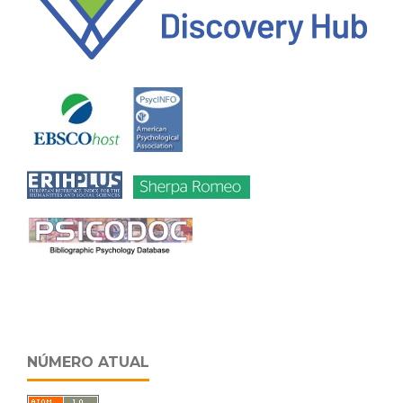
NÚMERO ATUAL