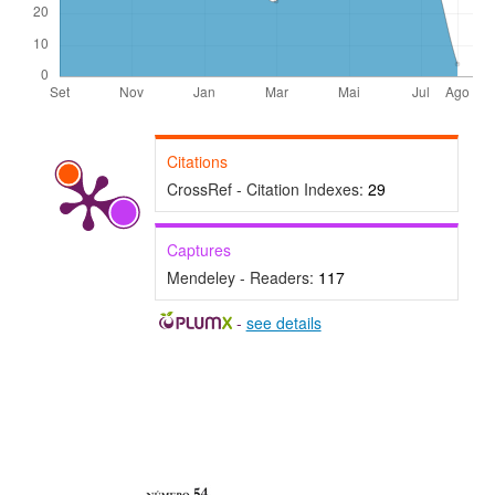
Citations
CrossRef - Citation Indexes:
29
Captures
Mendeley - Readers:
117
-
see details