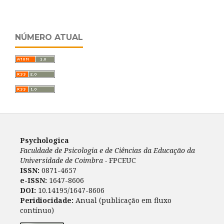
NÚMERO ATUAL
Psychologica
Faculdade de Psicologia e de Ciências da Educação da
Universidade de Coimbra -
FPCEUC
ISSN:
0871-4657
e-ISSN:
1647-8606
DOI:
10.14195/1647-8606
Peridiocidade:
Anual (publicação em fluxo
contínuo)