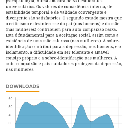
psicopatologia, numa amostra de 631 estudantes
universitários. Os valores de consistência interna, de
estabilidade temporal e de validade convergente e
divergente são satisfatórios. O segundo estudo mostra que
o criticismo e desinteresse do pai (nos homens) e da mãe
(nas mulheres) contribuem para auto-compaixão baixa.
Esta é fundamental para a aceitação social, assim como a
existência de uma mãe calorosa (nas mulheres). A sobre-
identificação contribui para a depressão, nos homens, e o
isolamento, a dificuldade em ser tolerante e amável
consigo próprio e a sobre-identificação nas mulheres. A
auto-compaixão e pais cuidadores protegem da depressão,
nas mulheres.
DOWNLOADS