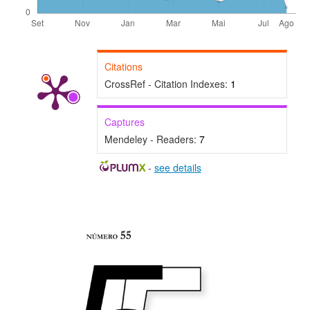
Citations
CrossRef - Citation Indexes:
1
Captures
Mendeley - Readers:
7
-
see details