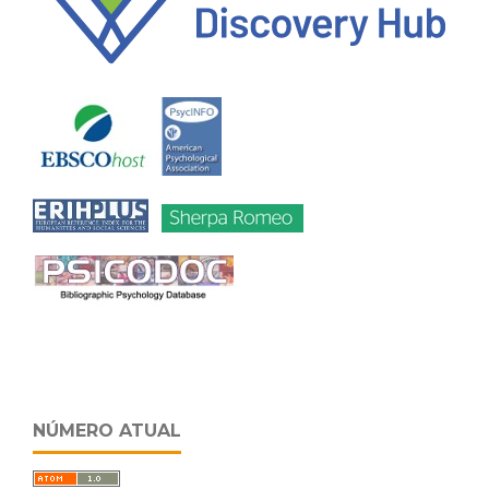
NÚMERO ATUAL