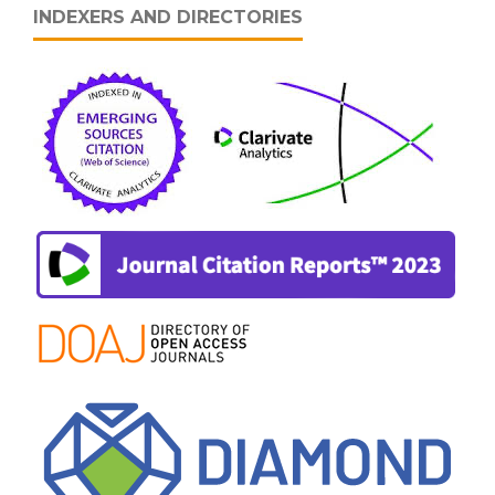
INDEXERS AND DIRECTORIES