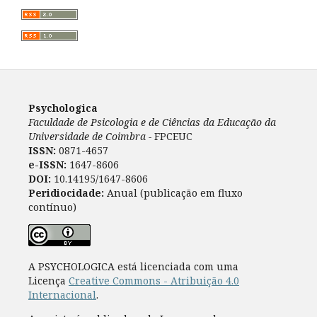
Psychologica
Faculdade de Psicologia e de Ciências da Educação da
Universidade de Coimbra -
FPCEUC
ISSN:
0871-4657
e-ISSN:
1647-8606
DOI:
10.14195/1647-8606
Peridiocidade:
Anual (publicação em fluxo
contínuo)
A PSYCHOLOGICA está licenciada com uma
Licença
Creative Commons - Atribuição 4.0
Internacional
.