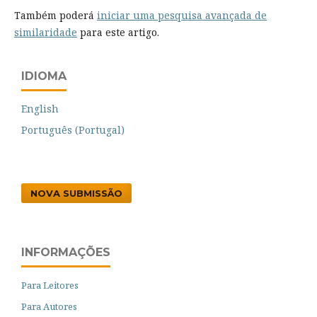
Também poderá
iniciar uma pesquisa avançada de
similaridade
para este artigo.
IDIOMA
English
Português (Portugal)
NOVA SUBMISSÃO
INFORMAÇÕES
Para Leitores
Para Autores