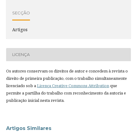
SECÇÃO
Artigos
LICENÇA
Os autores conservam os direitos de autor e concedem à revista o
direito de primeira publicação, com o trabalho simultaneamente
licenciado sob a
Licença Creative Commons Attribution
que
permite a partilha do trabalho com reconhecimento da autoria e
publicação inicial nesta revista.
Artigos Similares