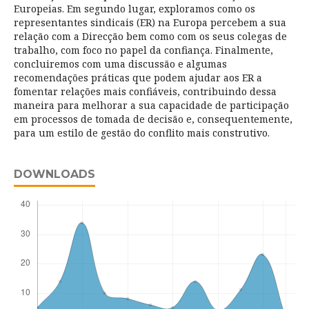
Europeias. Em segundo lugar, exploramos como os
representantes sindicais (ER) na Europa percebem a sua
relação com a Direcção bem como com os seus colegas de
trabalho, com foco no papel da confiança. Finalmente,
concluiremos com uma discussão e algumas
recomendações práticas que podem ajudar aos ER a
fomentar relações mais confiáveis, contribuindo dessa
maneira para melhorar a sua capacidade de participação
em processos de tomada de decisão e, consequentemente,
para um estilo de gestão do conflito mais construtivo.
DOWNLOADS