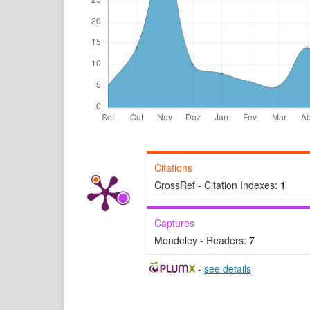
Citations
CrossRef - Citation Indexes:
1
Captures
Mendeley - Readers:
7
-
see details