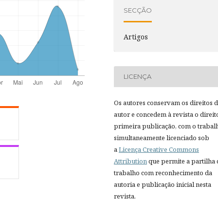
SECÇÃO
Artigos
LICENÇA
Os autores conservam os direitos 
autor e concedem à revista o direit
primeira publicação, com o trabal
simultaneamente licenciado sob
a
Licença Creative Commons
Attribution
que permite a partilha
trabalho com reconhecimento da
autoria e publicação inicial nesta
revista.