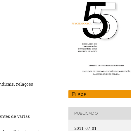
ndicais, relações
PDF
PUBLICADO
ntes de várias
2011-07-01