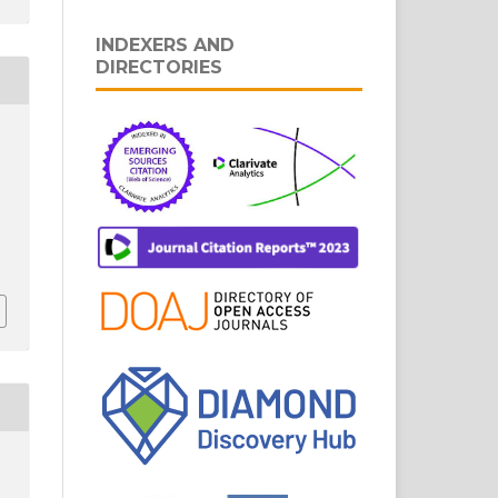
INDEXERS AND
DIRECTORIES