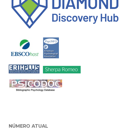
NÚMERO ATUAL