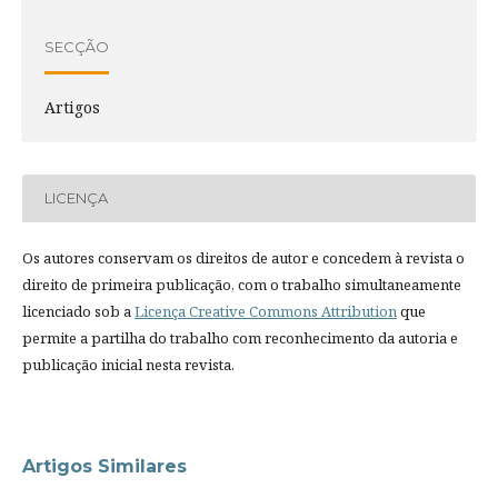
SECÇÃO
Artigos
LICENÇA
Os autores conservam os direitos de autor e concedem à revista o
direito de primeira publicação, com o trabalho simultaneamente
licenciado sob a
Licença Creative Commons Attribution
que
permite a partilha do trabalho com reconhecimento da autoria e
publicação inicial nesta revista.
Artigos Similares