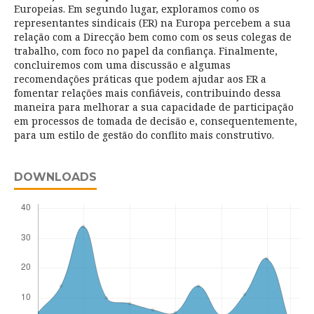
Europeias. Em segundo lugar, exploramos como os
representantes sindicais (ER) na Europa percebem a sua
relação com a Direcção bem como com os seus colegas de
trabalho, com foco no papel da confiança. Finalmente,
concluiremos com uma discussão e algumas
recomendações práticas que podem ajudar aos ER a
fomentar relações mais confiáveis, contribuindo dessa
maneira para melhorar a sua capacidade de participação
em processos de tomada de decisão e, consequentemente,
para um estilo de gestão do conflito mais construtivo.
DOWNLOADS