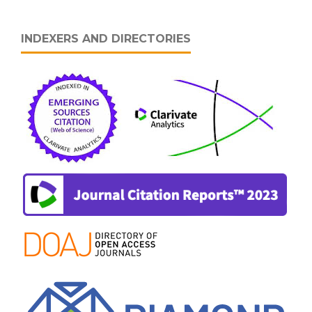
INDEXERS AND DIRECTORIES