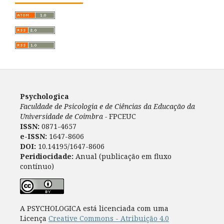
Psychologica
Faculdade de Psicologia e de Ciências da Educação da
Universidade de Coimbra -
FPCEUC
ISSN:
0871-4657
e-ISSN:
1647-8606
DOI:
10.14195/1647-8606
Peridiocidade:
Anual (publicação em fluxo
contínuo)
A PSYCHOLOGICA está licenciada com uma
Licença
Creative Commons - Atribuição 4.0