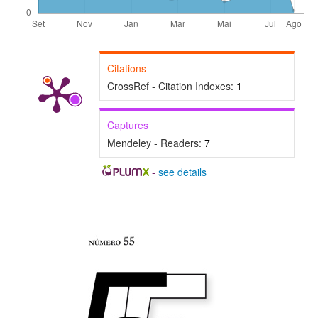
Citations
CrossRef - Citation Indexes:
1
Captures
Mendeley - Readers:
7
-
see details