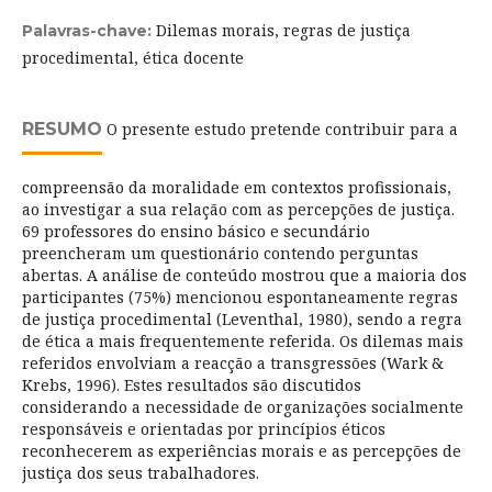
Dilemas morais, regras de justiça
Palavras-chave:
procedimental, ética docente
RESUMO
O presente estudo pretende contribuir para a
compreensão da moralidade em contextos profissionais,
ao investigar a sua relação com as percepções de justiça.
69 professores do ensino básico e secundário
preencheram um questionário contendo perguntas
abertas. A análise de conteúdo mostrou que a maioria dos
participantes (75%) mencionou espontaneamente regras
de justiça procedimental (Leventhal, 1980), sendo a regra
de ética a mais frequentemente referida. Os dilemas mais
referidos envolviam a reacção a transgressões (Wark &
Krebs, 1996). Estes resultados são discutidos
considerando a necessidade de organizações socialmente
responsáveis e orientadas por princípios éticos
reconhecerem as experiências morais e as percepções de
justiça dos seus trabalhadores.