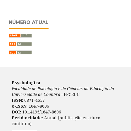
NÚMERO ATUAL
Psychologica
Faculdade de Psicologia e de Ciências da Educação da
Universidade de Coimbra -
FPCEUC
ISSN:
0871-4657
e-ISSN:
1647-8606
DOI:
10.14195/1647-8606
Peridiocidade:
Anual (publicação em fluxo
contínuo)