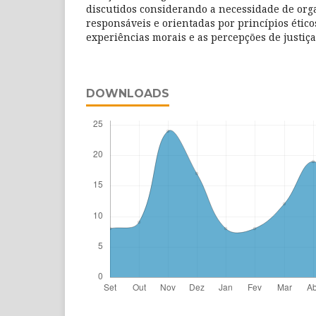
discutidos considerando a necessidade de org
responsáveis e orientadas por princípios étic
experiências morais e as percepções de justiça
DOWNLOADS