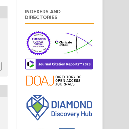
INDEXERS AND
DIRECTORIES