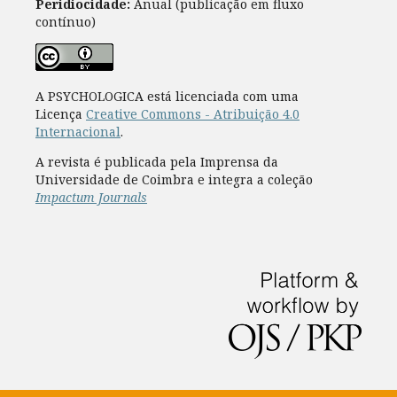
Peridiocidade:
Anual (publicação em fluxo
contínuo)
A PSYCHOLOGICA está licenciada com uma
Licença
Creative Commons - Atribuição 4.0
Internacional
.
A revista é publicada pela Imprensa da
Universidade de Coimbra e integra a coleção
Impactum Journals