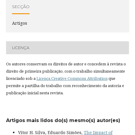
SECÇÃO
Artigos
LICENÇA
Os autores conservam os direitos de autor e concedem à revista o
direito de primeira publicação, com o trabalho simultaneamente
licenciado sob a
Licença Creative Commons Attribution
que
permite a partilha do trabalho com reconhecimento da autoria e
publicação inicial nesta revista.
Artigos mais lidos do(s) mesmo(s) autor(es)
Vítor H. Silva, Eduardo Simões,
The Impact of