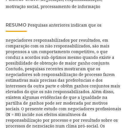
motivação social, processamento de informação
RESUMO
Pesquisas anteriores indicam que os
negociadores responsabilizados por resultados, em
comparação com os não responsabilizados, são mais
propensos a um comportamento competitivo, o que
conduz a acordos sub-óptimos mesmo quando existe a
possibilidade de obtenção de maior ganho conjunto.
Contudo, pesquisas recentes mostraram que os
negociadores sob responsabilização de processo fazem
estimativas mais precisas das preferências e dos
interesses da outra parte e obtêm ganhos conjuntos mais
elevados do que os não responsabilizados. Além disso,
existem algumas evidências de que a igualdade na
partilha de ganhos pode ser moderada por motivos
sociais. O presente estudo com negociadores profissionais
(N = 88) incide nos efeitos simultneos da
responsabilização por processo e por resultado sobre os
processos de negociação num clima pró-social. Os