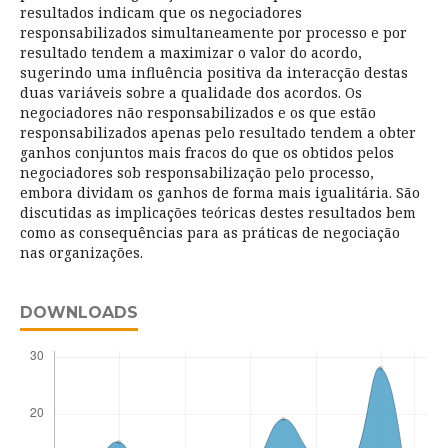
resultados indicam que os negociadores
responsabilizados simultaneamente por processo e por
resultado tendem a maximizar o valor do acordo,
sugerindo uma influência positiva da interacção destas
duas variáveis sobre a qualidade dos acordos. Os
negociadores não responsabilizados e os que estão
responsabilizados apenas pelo resultado tendem a obter
ganhos conjuntos mais fracos do que os obtidos pelos
negociadores sob responsabilização pelo processo,
embora dividam os ganhos de forma mais igualitária. São
discutidas as implicações teóricas destes resultados bem
como as consequências para as práticas de negociação
nas organizações.
DOWNLOADS