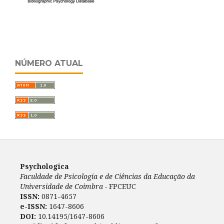
NÚMERO ATUAL
Psychologica
Faculdade de Psicologia e de Ciências da Educação da
Universidade de Coimbra -
FPCEUC
ISSN:
0871-4657
e-ISSN:
1647-8606
DOI:
10.14195/1647-8606