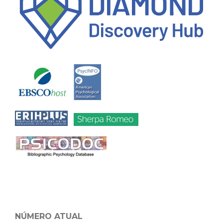
NÚMERO ATUAL