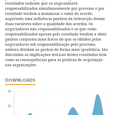
resultados indicam que os negociadores
responsabilizados simultaneamente por processo e por
resultado tendem a maximizar o valor do acordo,
sugerindo uma influência positiva da interacção destas
duas variáveis sobre a qualidade dos acordos. Os
negociadores não responsabilizados e os que estão
responsabilizados apenas pelo resultado tendem a obter
ganhos conjuntos mais fracos do que os obtidos pelos
negociadores sob responsabilização pelo processo,
embora dividam os ganhos de forma mais igualitária. São
discutidas as implicações teóricas destes resultados bem
como as consequências para as práticas de negociação
nas organizações.
DOWNLOADS