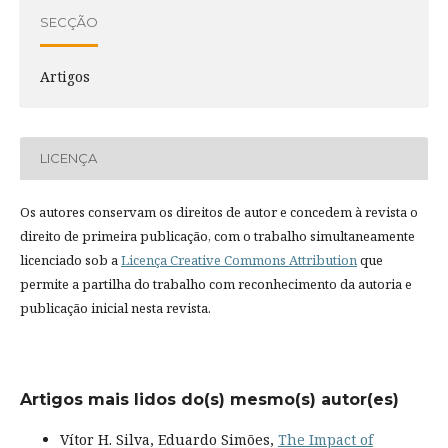
SECÇÃO
Artigos
LICENÇA
Os autores conservam os direitos de autor e concedem à revista o
direito de primeira publicação, com o trabalho simultaneamente
licenciado sob a
Licença Creative Commons Attribution
que
permite a partilha do trabalho com reconhecimento da autoria e
publicação inicial nesta revista.
Artigos mais lidos do(s) mesmo(s) autor(es)
Vítor H. Silva, Eduardo Simões,
The Impact of