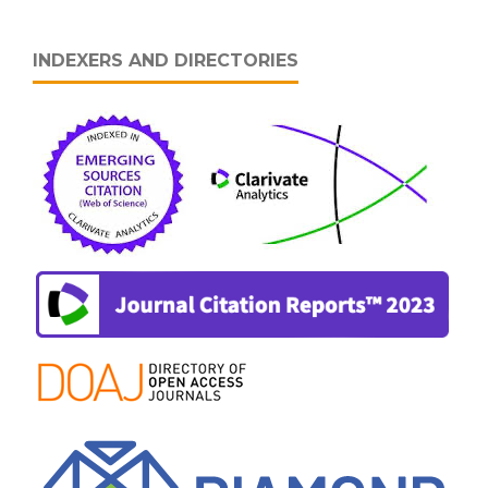
INDEXERS AND DIRECTORIES