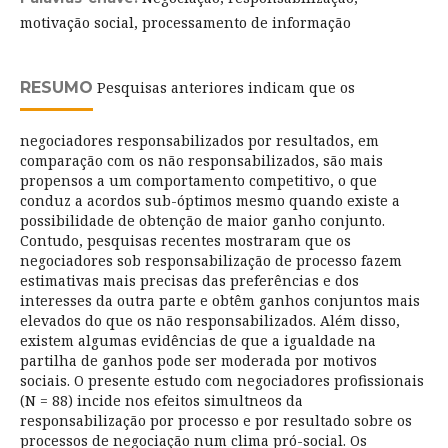
motivação social, processamento de informação
RESUMO
Pesquisas anteriores indicam que os
negociadores responsabilizados por resultados, em
comparação com os não responsabilizados, são mais
propensos a um comportamento competitivo, o que
conduz a acordos sub-óptimos mesmo quando existe a
possibilidade de obtenção de maior ganho conjunto.
Contudo, pesquisas recentes mostraram que os
negociadores sob responsabilização de processo fazem
estimativas mais precisas das preferências e dos
interesses da outra parte e obtêm ganhos conjuntos mais
elevados do que os não responsabilizados. Além disso,
existem algumas evidências de que a igualdade na
partilha de ganhos pode ser moderada por motivos
sociais. O presente estudo com negociadores profissionais
(N = 88) incide nos efeitos simultneos da
responsabilização por processo e por resultado sobre os
processos de negociação num clima pró-social. Os