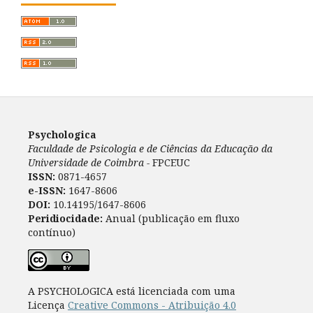
Psychologica
Faculdade de Psicologia e de Ciências da Educação da
Universidade de Coimbra -
FPCEUC
ISSN:
0871-4657
e-ISSN:
1647-8606
DOI:
10.14195/1647-8606
Peridiocidade:
Anual (publicação em fluxo
contínuo)
A PSYCHOLOGICA está licenciada com uma
Licença
Creative Commons - Atribuição 4.0