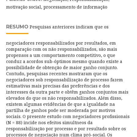
motivação social, processamento de informação
RESUMO
Pesquisas anteriores indicam que os
negociadores responsabilizados por resultados, em
comparação com os não responsabilizados, são mais
propensos a um comportamento competitivo, o que
conduz a acordos sub-óptimos mesmo quando existe a
possibilidade de obtenção de maior ganho conjunto.
Contudo, pesquisas recentes mostraram que os
negociadores sob responsabilização de processo fazem
estimativas mais precisas das preferências e dos
interesses da outra parte e obtêm ganhos conjuntos mais
elevados do que os não responsabilizados. Além disso,
existem algumas evidências de que a igualdade na
partilha de ganhos pode ser moderada por motivos
sociais. O presente estudo com negociadores profissionais
(N = 88) incide nos efeitos simultneos da
responsabilização por processo e por resultado sobre os
processos de negociação num clima pró-social. Os