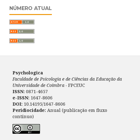
NÚMERO ATUAL
Psychologica
Faculdade de Psicologia e de Ciências da Educação da
Universidade de Coimbra -
FPCEUC
ISSN:
0871-4657
e-ISSN:
1647-8606
DOI:
10.14195/1647-8606
Peridiocidade:
Anual (publicação em fluxo
contínuo)