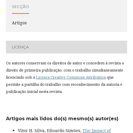
SECÇÃO
Artigos
LICENÇA
Os autores conservam os direitos de autor e concedem à revista o
direito de primeira publicação, com o trabalho simultaneamente
licenciado sob a
Licença Creative Commons Attribution
que
permite a partilha do trabalho com reconhecimento da autoria e
publicação inicial nesta revista.
Artigos mais lidos do(s) mesmo(s) autor(es)
Vítor H. Silva, Eduardo Simões,
The Impact of