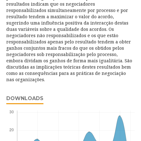
resultados indicam que os negociadores
responsabilizados simultaneamente por processo e por
resultado tendem a maximizar o valor do acordo,
sugerindo uma influência positiva da interacção destas
duas variáveis sobre a qualidade dos acordos. Os
negociadores não responsabilizados e os que estão
responsabilizados apenas pelo resultado tendem a obter
ganhos conjuntos mais fracos do que os obtidos pelos
negociadores sob responsabilização pelo processo,
embora dividam os ganhos de forma mais igualitária. São
discutidas as implicações teóricas destes resultados bem
como as consequências para as práticas de negociação
nas organizações.
DOWNLOADS