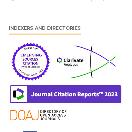
INDEXERS AND DIRECTORIES