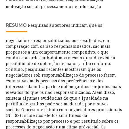
motivação social, processamento de informação
RESUMO
Pesquisas anteriores indicam que os
negociadores responsabilizados por resultados, em
comparação com os não responsabilizados, são mais
propensos a um comportamento competitivo, o que
conduz a acordos sub-óptimos mesmo quando existe a
possibilidade de obtenção de maior ganho conjunto.
Contudo, pesquisas recentes mostraram que os
negociadores sob responsabilização de processo fazem
estimativas mais precisas das preferências e dos
interesses da outra parte e obtêm ganhos conjuntos mais
elevados do que os não responsabilizados. Além disso,
existem algumas evidências de que a igualdade na
partilha de ganhos pode ser moderada por motivos
sociais. O presente estudo com negociadores profissionais
(N = 88) incide nos efeitos simultneos da
responsabilização por processo e por resultado sobre os
processos de negociação num clima pró-social. Os