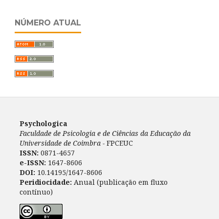
NÚMERO ATUAL
Psychologica
Faculdade de Psicologia e de Ciências da Educação da
Universidade de Coimbra -
FPCEUC
ISSN:
0871-4657
e-ISSN:
1647-8606
DOI:
10.14195/1647-8606
Peridiocidade:
Anual (publicação em fluxo
contínuo)