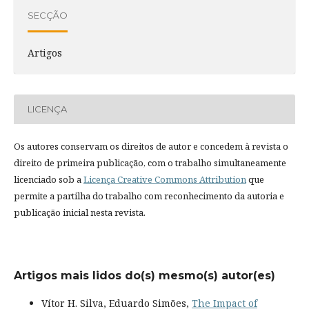
SECÇÃO
Artigos
LICENÇA
Os autores conservam os direitos de autor e concedem à revista o
direito de primeira publicação, com o trabalho simultaneamente
licenciado sob a
Licença Creative Commons Attribution
que
permite a partilha do trabalho com reconhecimento da autoria e
publicação inicial nesta revista.
Artigos mais lidos do(s) mesmo(s) autor(es)
Vítor H. Silva, Eduardo Simões,
The Impact of