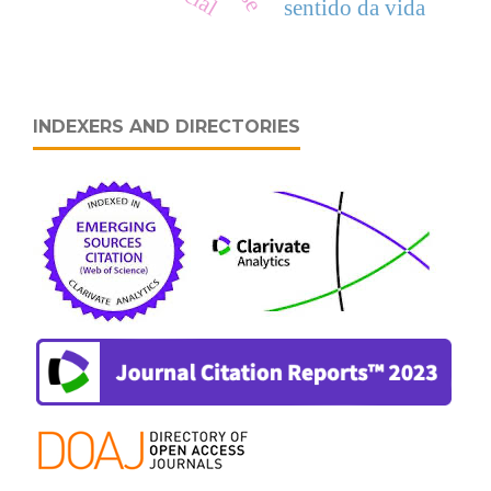
sentido da vida
INDEXERS AND DIRECTORIES