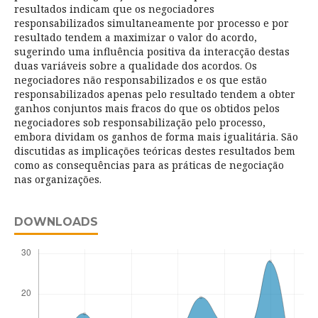
resultados indicam que os negociadores
responsabilizados simultaneamente por processo e por
resultado tendem a maximizar o valor do acordo,
sugerindo uma influência positiva da interacção destas
duas variáveis sobre a qualidade dos acordos. Os
negociadores não responsabilizados e os que estão
responsabilizados apenas pelo resultado tendem a obter
ganhos conjuntos mais fracos do que os obtidos pelos
negociadores sob responsabilização pelo processo,
embora dividam os ganhos de forma mais igualitária. São
discutidas as implicações teóricas destes resultados bem
como as consequências para as práticas de negociação
nas organizações.
DOWNLOADS