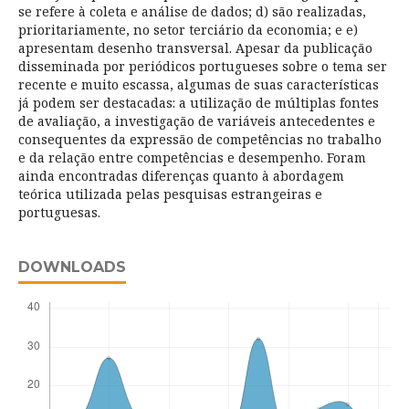
se refere à coleta e análise de dados; d) são realizadas,
prioritariamente, no setor terciário da economia; e e)
apresentam desenho transversal. Apesar da publicação
disseminada por periódicos portugueses sobre o tema ser
recente e muito escassa, algumas de suas características
já podem ser destacadas: a utilização de múltiplas fontes
de avaliação, a investigação de variáveis antecedentes e
consequentes da expressão de competências no trabalho
e da relação entre competências e desempenho. Foram
ainda encontradas diferenças quanto à abordagem
teórica utilizada pelas pesquisas estrangeiras e
portuguesas.
DOWNLOADS