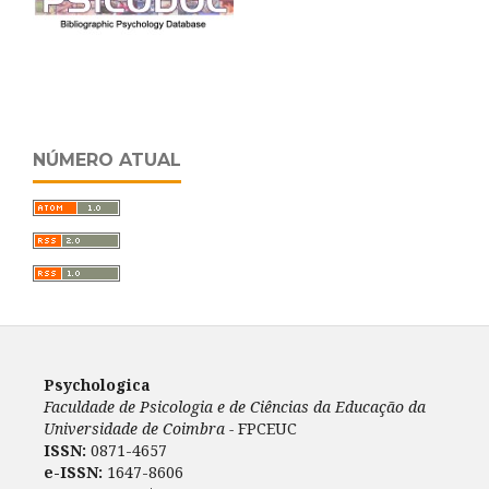
NÚMERO ATUAL
Psychologica
Faculdade de Psicologia e de Ciências da Educação da
Universidade de Coimbra -
FPCEUC
ISSN:
0871-4657
e-ISSN:
1647-8606