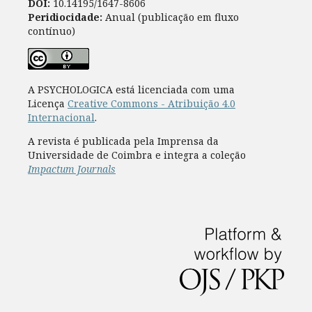
DOI:
10.14195/1647-8606
Peridiocidade:
Anual (publicação em fluxo
contínuo)
A PSYCHOLOGICA está licenciada com uma
Licença
Creative Commons - Atribuição 4.0
Internacional
.
A revista é publicada pela Imprensa da
Universidade de Coimbra e integra a coleção
Impactum Journals