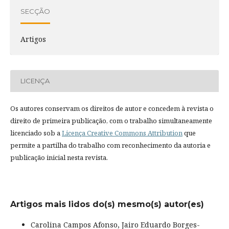
SECÇÃO
Artigos
LICENÇA
Os autores conservam os direitos de autor e concedem à revista o
direito de primeira publicação, com o trabalho simultaneamente
licenciado sob a
Licença Creative Commons Attribution
que
permite a partilha do trabalho com reconhecimento da autoria e
publicação inicial nesta revista.
Artigos mais lidos do(s) mesmo(s) autor(es)
Carolina Campos Afonso, Jairo Eduardo Borges-