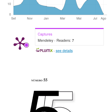
Captures
Mendeley - Readers:
7
-
see details