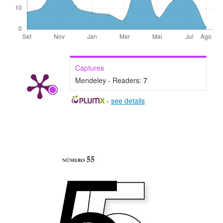
Captures
Mendeley - Readers:
7
-
see details