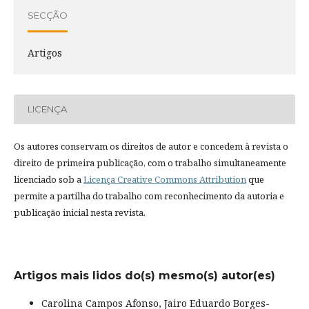
SECÇÃO
Artigos
LICENÇA
Os autores conservam os direitos de autor e concedem à revista o
direito de primeira publicação, com o trabalho simultaneamente
licenciado sob a
Licença Creative Commons Attribution
que
permite a partilha do trabalho com reconhecimento da autoria e
publicação inicial nesta revista.
Artigos mais lidos do(s) mesmo(s) autor(es)
Carolina Campos Afonso, Jairo Eduardo Borges-