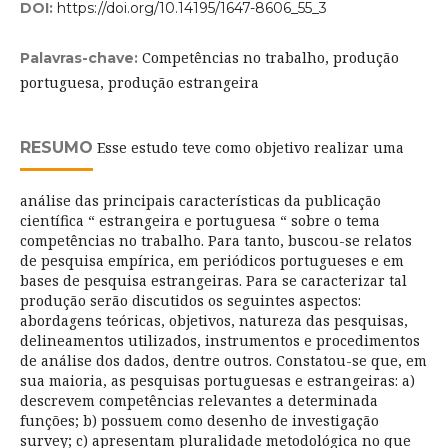
DOI:
https://doi.org/10.14195/1647-8606_55_3
Competências no trabalho, produção
Palavras-chave:
portuguesa, produção estrangeira
RESUMO
Esse estudo teve como objetivo realizar uma
análise das principais características da publicação
científica “ estrangeira e portuguesa “ sobre o tema
competências no trabalho. Para tanto, buscou-se relatos
de pesquisa empírica, em periódicos portugueses e em
bases de pesquisa estrangeiras. Para se caracterizar tal
produção serão discutidos os seguintes aspectos:
abordagens teóricas, objetivos, natureza das pesquisas,
delineamentos utilizados, instrumentos e procedimentos
de análise dos dados, dentre outros. Constatou-se que, em
sua maioria, as pesquisas portuguesas e estrangeiras: a)
descrevem competências relevantes a determinada
funções; b) possuem como desenho de investigação
survey; c) apresentam pluralidade metodológica no que