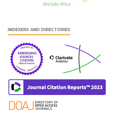
decisão ética
INDEXERS AND DIRECTORIES