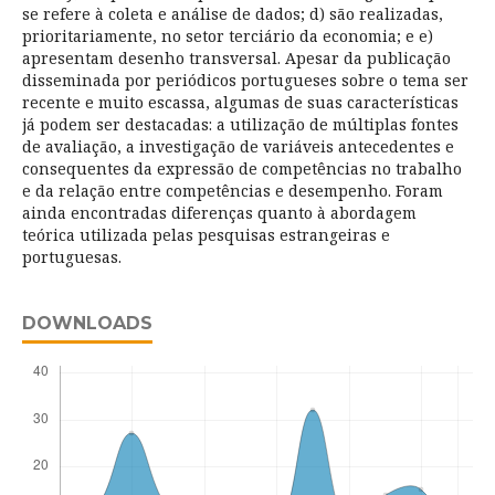
se refere à coleta e análise de dados; d) são realizadas,
prioritariamente, no setor terciário da economia; e e)
apresentam desenho transversal. Apesar da publicação
disseminada por periódicos portugueses sobre o tema ser
recente e muito escassa, algumas de suas características
já podem ser destacadas: a utilização de múltiplas fontes
de avaliação, a investigação de variáveis antecedentes e
consequentes da expressão de competências no trabalho
e da relação entre competências e desempenho. Foram
ainda encontradas diferenças quanto à abordagem
teórica utilizada pelas pesquisas estrangeiras e
portuguesas.
DOWNLOADS