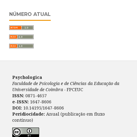
NÚMERO ATUAL
Psychologica
Faculdade de Psicologia e de Ciências da Educação da
Universidade de Coimbra -
FPCEUC
ISSN:
0871-4657
e-ISSN:
1647-8606
DOI:
10.14195/1647-8606
Peridiocidade:
Anual (publicação em fluxo
contínuo)