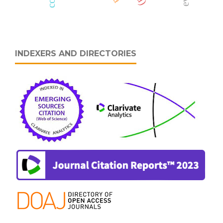
INDEXERS AND DIRECTORIES