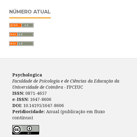
NÚMERO ATUAL
Psychologica
Faculdade de Psicologia e de Ciências da Educação da
Universidade de Coimbra -
FPCEUC
ISSN:
0871-4657
e-ISSN:
1647-8606
DOI:
10.14195/1647-8606
Peridiocidade:
Anual (publicação em fluxo
contínuo)